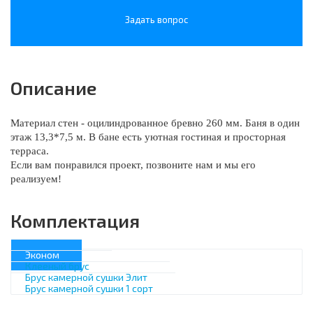
Задать вопрос
Описание
Материал стен - оцилиндрованное бревно 260 мм. Баня в один
этаж 13,3*7,5 м. В бане есть уютная гостиная и просторная
терраса.
Если вам понравился проект, позвоните нам и мы его
реализуем!
Комплектация
Эконом
Клееный брус
Брус камерной сушки Элит
Брус камерной сушки 1 сорт