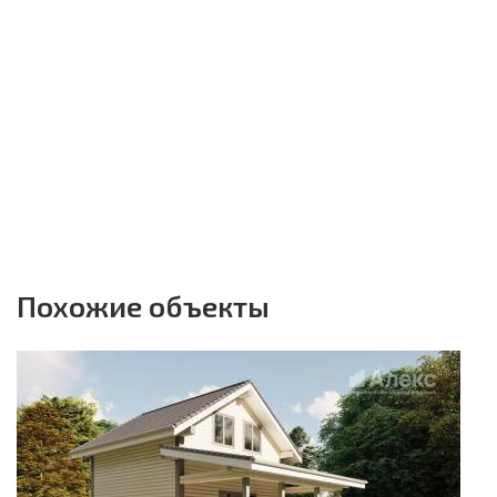
Похожие объекты