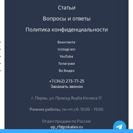
Статьи
Вопросы и ответы
Политика конфиденциальности
Вконтакте
Instagram
YouTube
Телеграм
Вк Видео
+7 (342) 273-77-25
Заказать звонок
г. Пермь, ул. Проезд Якуба Коласа 11
Режим работы,
пн-пт,сб: 10:00 - 19:00
Отдел продаж по России
op_rf@pskalex.ru