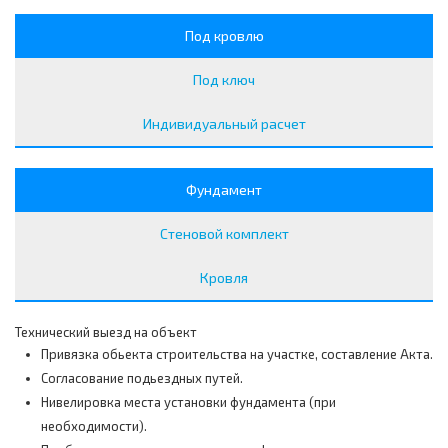
Под кровлю
Под ключ
Индивидуальный расчет
Фундамент
Стеновой комплект
Кровля
Технический выезд на объект
Привязка обьекта строительства на участке, составление Акта.
Согласование подьездных путей.
Нивелировка места установки фундамента (при
необходимости).