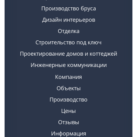
Производство бруса
Дизайн интерьеров
Отделка
Строительство под ключ
Проектирование домов и коттеджей
Инженерные коммуникации
Компания
Объекты
Производство
Цены
Отзывы
Информация