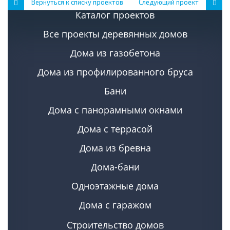
Вернуться к списку проектов
Следующий проект
Каталог проектов
Все проекты деревянных домов
Дома из газобетона
Дома из профилированного бруса
Бани
Дома с панорамными окнами
Дома с террасой
Дома из бревна
Дома-бани
Одноэтажные дома
Дома с гаражом
Строительство домов