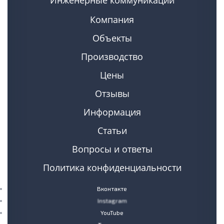
Инженерные коммуникации
Компания
Объекты
Производство
Цены
Отзывы
Информация
Статьи
Вопросы и ответы
Политика конфиденциальности
Вконтакте
Instagram
YouTube