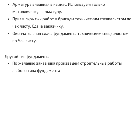
Арматура вязанная в каркас. Используем только
металлическую арматуру.
Прием скрытых работ у бригады техническим специалистом по
чек листу. Сдача заказчику.
Окончательная сдача фундамента техническим специалистом
по Чек листу.
Другой тип фундамента
По желанию заказчика произведем строительные работы
любого типа фундамента