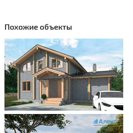
Похожие объекты