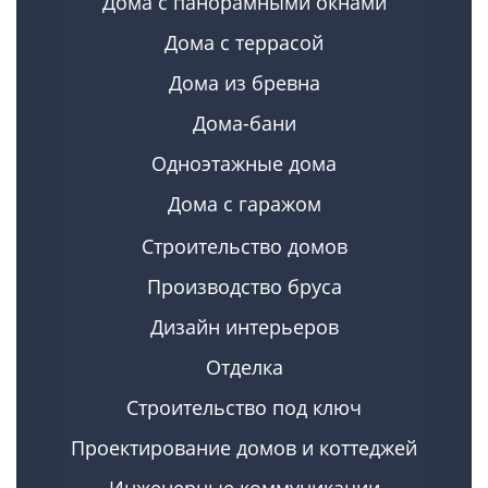
Дома с панорамными окнами
Дома с террасой
Дома из бревна
Дома-бани
Одноэтажные дома
Дома с гаражом
Строительство домов
Производство бруса
Дизайн интерьеров
Отделка
Строительство под ключ
Проектирование домов и коттеджей