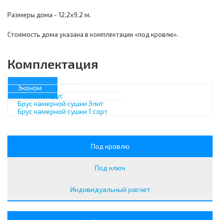
Размеры дома - 12,2х9,2 м.
Стоимость дома указана в комплектации «под кровлю».
Комплектация
Эконом
Клееный брус
Брус камерной сушки Элит
Брус камерной сушки 1 сорт
Под кровлю
Под ключ
Индивидуальный расчет