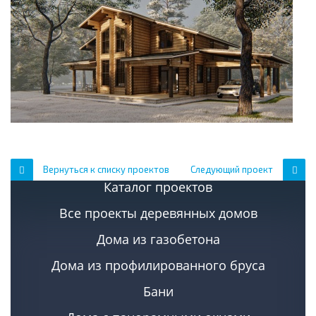
Вернуться к списку проектов
Следующий проект
Каталог проектов
Все проекты деревянных домов
Дома из газобетона
Дома из профилированного бруса
Бани