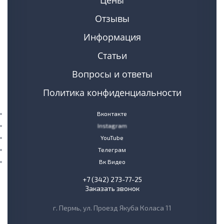
Цены
Отзывы
Информация
Статьи
Вопросы и ответы
Политика конфиденциальности
Вконтакте
Instagram
YouTube
Телеграм
Вк Видео
+7 (342) 273-77-25
Заказать звонок
г. Пермь, ул. Проезд Якуба Коласа 11