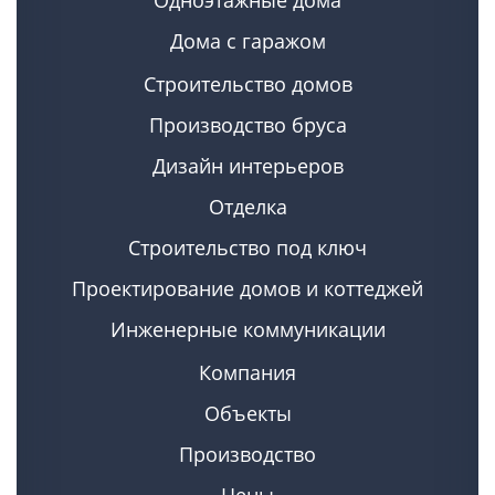
Одноэтажные дома
Дома с гаражом
Строительство домов
Производство бруса
Дизайн интерьеров
Отделка
Строительство под ключ
Проектирование домов и коттеджей
Инженерные коммуникации
Компания
Объекты
Производство