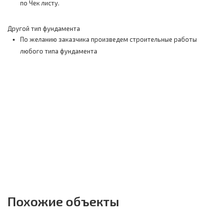
по Чек листу.
Другой тип фундамента
По желанию заказчика произведем строительные работы
любого типа фундамента
Похожие объекты