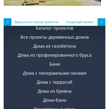
Вернуться к списку проектов
Следующий проект
Каталог проектов
Все проекты деревянных домов
Дома из газобетона
Дома из профилированного бруса
Бани
Дома с панорамными окнами
Дома с террасой
Дома из бревна
Дома-бани