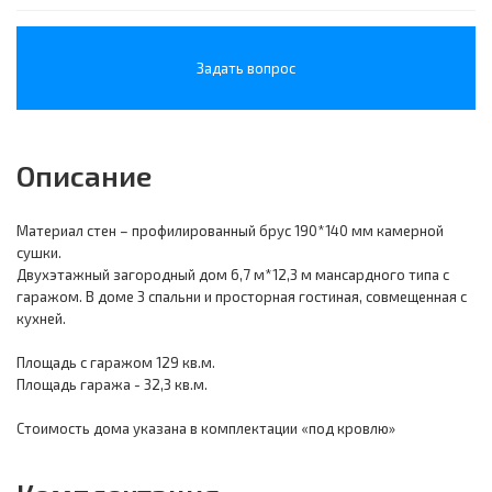
Задать вопрос
Описание
Материал стен – профилированный брус 190*140 мм камерной
сушки.
Двухэтажный загородный дом 6,7 м*12,3 м мансардного типа с
гаражом. В доме 3 спальни и просторная гостиная, совмещенная с
кухней.
Площадь с гаражом 129 кв.м.
Площадь гаража - 32,3 кв.м.
Стоимость дома указана в комплектации «под кровлю»