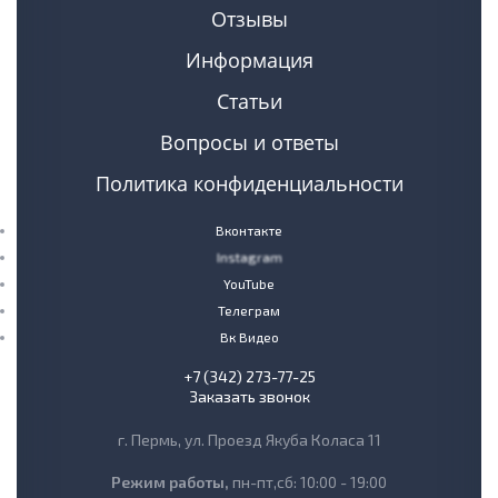
Отзывы
Информация
Статьи
Вопросы и ответы
Политика конфиденциальности
Вконтакте
Instagram
YouTube
Телеграм
Вк Видео
+7 (342) 273-77-25
Заказать звонок
г. Пермь, ул. Проезд Якуба Коласа 11
Режим работы,
пн-пт,сб: 10:00 - 19:00