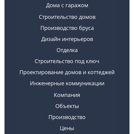
Дома с гаражом
Строительство домов
Производство бруса
Дизайн интерьеров
Отделка
Строительство под ключ
Проектирование домов и коттеджей
Инженерные коммуникации
Компания
Объекты
Производство
Цены