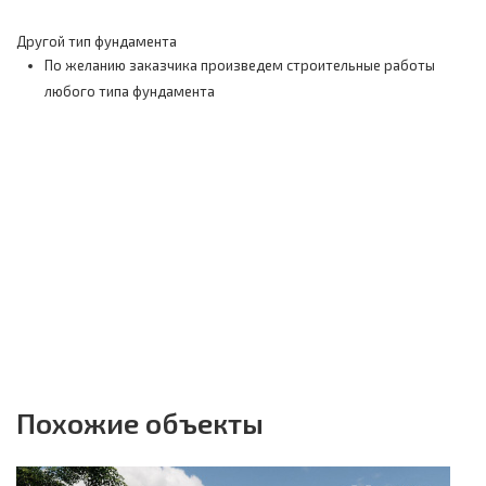
Другой тип фундамента
По желанию заказчика произведем строительные работы
любого типа фундамента
Похожие объекты