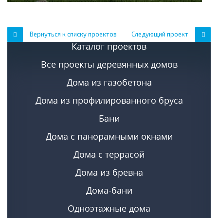
Вернуться к списку проектов
Следующий проект
Каталог проектов
Все проекты деревянных домов
Дома из газобетона
Дома из профилированного бруса
Бани
Дома с панорамными окнами
Дома с террасой
Дома из бревна
Дома-бани
Одноэтажные дома