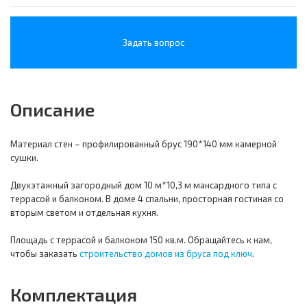
Задать вопрос
Описание
Материал стен – профилированный брус 190*140 мм камерной
сушки.
Двухэтажный загородный дом 10 м*10,3 м мансардного типа с
террасой и балконом. В доме 4 спальни, просторная гостиная со
вторым светом и отдельная кухня.
Площадь с террасой и балконом 150 кв.м. Обращайтесь к нам,
чтобы заказать
строительство домов из бруса под ключ
.
Комплектация