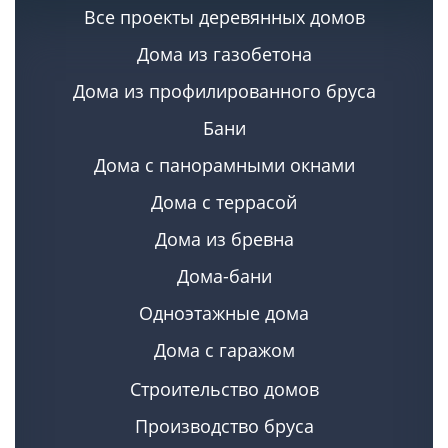
Все проекты деревянных домов
Дома из газобетона
Дома из профилированного бруса
Бани
Дома с панорамными окнами
Дома с террасой
Дома из бревна
Дома-бани
Одноэтажные дома
Дома с гаражом
Строительство домов
Производство бруса