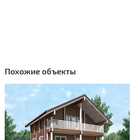
Похожие объекты