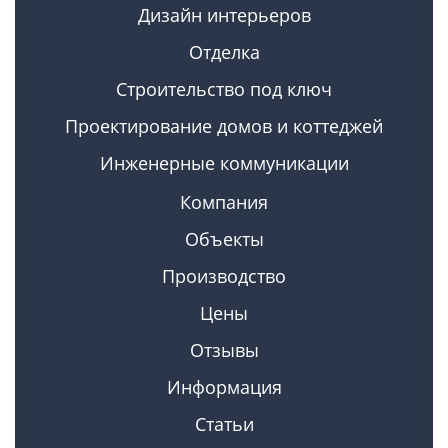
Дизайн интерьеров
Отделка
Строительство под ключ
Проектирование домов и коттеджей
Инженерные коммуникации
Компания
Объекты
Производство
Цены
Отзывы
Информация
Статьи