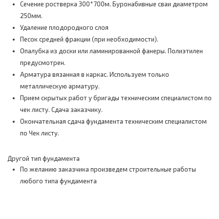
Сечение ростверка 300*700м. Буронабивные сваи диаметром
250мм.
Удаление плодородного слоя
Песок средней фракции (при необходимости).
Опалубка из доски или ламинированной фанеры. Полиэтилен
предусмотрен.
Арматура вязанная в каркас. Используем только
металлическую арматуру.
Прием скрытых работ у бригады техническим специалистом по
чек листу. Сдача заказчику.
Окончательная сдача фундамента техническим специалистом
по Чек листу.
Другой тип фундамента
По желанию заказчика произведем строительные работы
любого типа фундамента