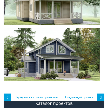
Вернуться к списку проектов
Следующий проект
Каталог проектов