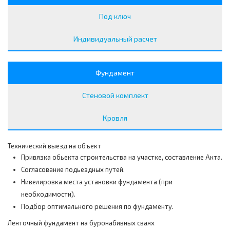
Под ключ
Индивидуальный расчет
Фундамент
Стеновой комплект
Кровля
Технический выезд на объект
Привязка обьекта строительства на участке, составление Акта.
Согласование подьездных путей.
Нивелировка места установки фундамента (при
необходимости).
Подбор оптимального решения по фундаменту.
Ленточный фундамент на буронабивных сваях