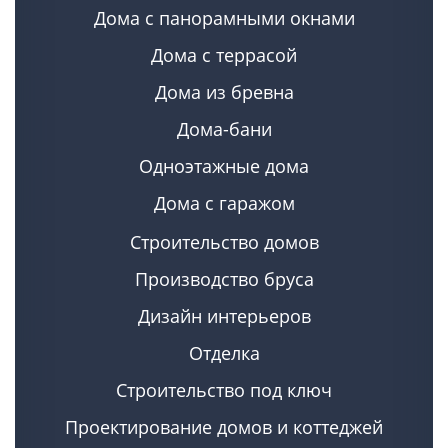
Дома с панорамными окнами
Дома с террасой
Дома из бревна
Дома-бани
Одноэтажные дома
Дома с гаражом
Строительство домов
Производство бруса
Дизайн интерьеров
Отделка
Строительство под ключ
Проектирование домов и коттеджей