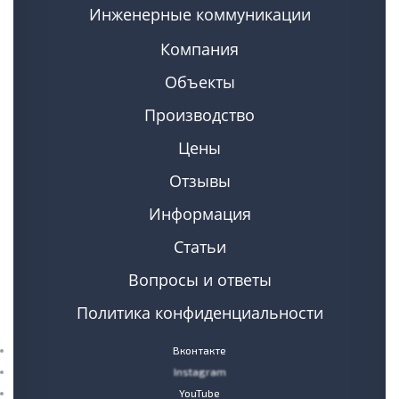
Инженерные коммуникации
Компания
Объекты
Производство
Цены
Отзывы
Информация
Статьи
Вопросы и ответы
Политика конфиденциальности
Вконтакте
Instagram
YouTube