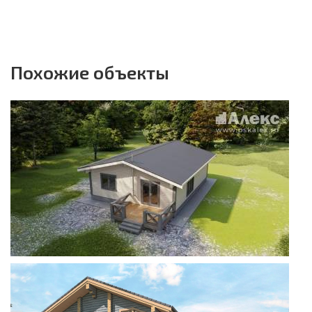
Похожие объекты