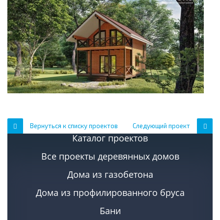
Вернуться к списку проектов
Следующий проект
Каталог проектов
Все проекты деревянных домов
Дома из газобетона
Дома из профилированного бруса
Бани