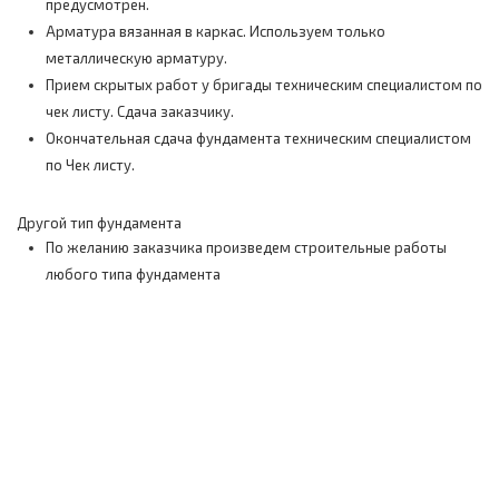
предусмотрен.
Арматура вязанная в каркас. Используем только
металлическую арматуру.
Прием скрытых работ у бригады техническим специалистом по
чек листу. Сдача заказчику.
Окончательная сдача фундамента техническим специалистом
по Чек листу.
Другой тип фундамента
По желанию заказчика произведем строительные работы
любого типа фундамента