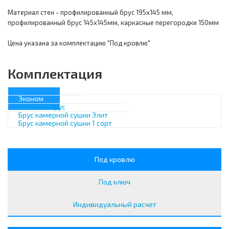
Материал стен - профилированный брус 195х145 мм,
профилированный брус 145х145мм, каркасные перегородки 150мм
Цена указана за комплектацию "Под кровлю"
Комплектация
Эконом
Клееный брус
Брус камерной сушки Элит
Брус камерной сушки 1 сорт
Под кровлю
Под ключ
Индивидуальный расчет