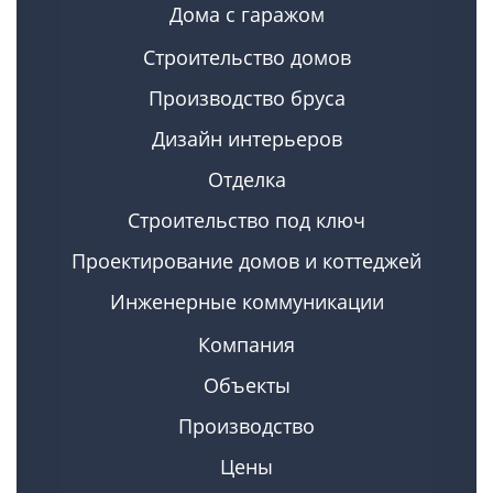
Дома с гаражом
Строительство домов
Производство бруса
Дизайн интерьеров
Отделка
Строительство под ключ
Проектирование домов и коттеджей
Инженерные коммуникации
Компания
Объекты
Производство
Цены