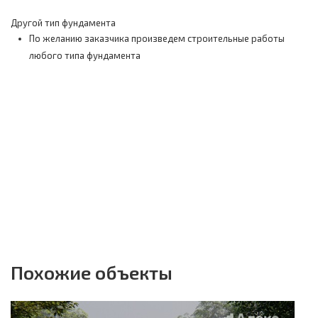
Другой тип фундамента
По желанию заказчика произведем строительные работы
любого типа фундамента
Похожие объекты