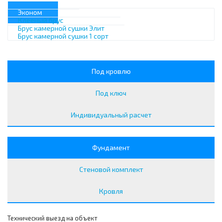
Эконом
Клееный брус
Брус камерной сушки Элит
Брус камерной сушки 1 сорт
Под кровлю
Под ключ
Индивидуальный расчет
Фундамент
Стеновой комплект
Кровля
Технический выезд на объект