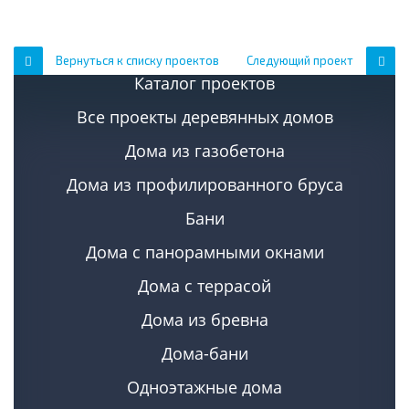
Вернуться к списку проектов
Следующий проект
Каталог проектов
Все проекты деревянных домов
Дома из газобетона
Дома из профилированного бруса
Бани
Дома с панорамными окнами
Дома с террасой
Дома из бревна
Дома-бани
Одноэтажные дома