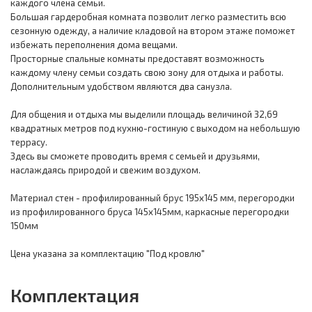
каждого члена семьи.
Большая гардеробная комната позволит легко разместить всю
сезонную одежду, а наличие кладовой на втором этаже поможет
избежать переполнения дома вещами.
Просторные спальные комнаты предоставят возможность
каждому члену семьи создать свою зону для отдыха и работы.
Дополнительным удобством являются два санузла.
Для общения и отдыха мы выделили площадь величиной 32,69
квадратных метров под кухню-гостиную с выходом на небольшую
террасу.
Здесь вы сможете проводить время с семьей и друзьями,
наслаждаясь природой и свежим воздухом.
Материал стен - профилированный брус 195х145 мм, перегородки
из профилированного бруса 145х145мм, каркасные перегородки
150мм
Цена указана за комплектацию "Под кровлю"
Комплектация