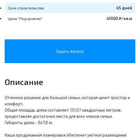
45 дней
Срок строительства
41000 ₽/кв.м
Цена "Под кровлю"
Задать вопрос
Описание
Отличное решение для большой семьи, которая ценит простор и
комфорт.
Общая площадь дома составляет 131,07 квадратных метров,
предоставляя достаточно места для всех членов семьи.
Габариты дома - 9х7,8 м.
Наша продуманная планировка обеспечит уютное размещение