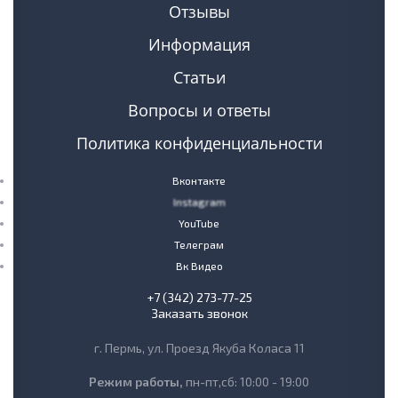
Отзывы
Информация
Статьи
Вопросы и ответы
Политика конфиденциальности
Вконтакте
Instagram
YouTube
Телеграм
Вк Видео
+7 (342) 273-77-25
Заказать звонок
г. Пермь, ул. Проезд Якуба Коласа 11
Режим работы,
пн-пт,сб: 10:00 - 19:00