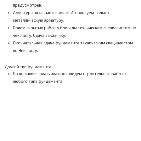
предусмотрен.
Арматура вязанная в каркас. Используем только
металлическую арматуру.
Прием скрытых работ у бригады техническим специалистом по
чек листу. Сдача заказчику.
Окончательная сдача фундамента техническим специалистом
по Чек листу.
Другой тип фундамента
По желанию заказчика произведем строительные работы
любого типа фундамента