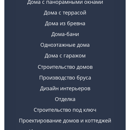
Дома с панорамными окнами
Дома с террасой
Дома из бревна
Дома-бани
Одноэтажные дома
Дома с гаражом
Строительство домов
Производство бруса
Дизайн интерьеров
Отделка
Строительство под ключ
Проектирование домов и коттеджей