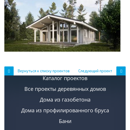
Вернуться к списку проектов
Следующий проект
Каталог проектов
Все проекты деревянных домов
Дома из газобетона
Дома из профилированного бруса
Бани