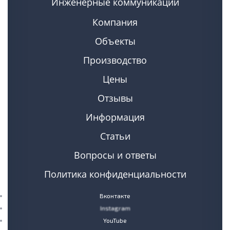
Инженерные коммуникации
Компания
Объекты
Производство
Цены
Отзывы
Информация
Статьи
Вопросы и ответы
Политика конфиденциальности
Вконтакте
Instagram
YouTube