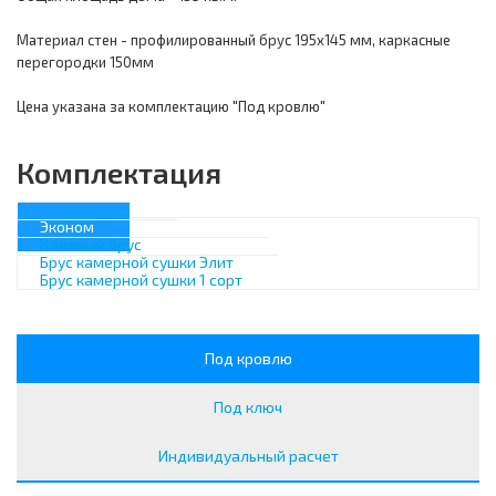
Материал стен - профилированный брус 195х145 мм, каркасные
перегородки 150мм
Цена указана за комплектацию "Под кровлю"
Комплектация
Эконом
Клееный брус
Брус камерной сушки Элит
Брус камерной сушки 1 сорт
Под кровлю
Под ключ
Индивидуальный расчет