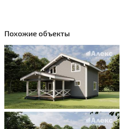
Похожие объекты