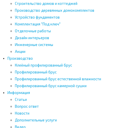
Строительство домов и коттеджей
Производство деревянных домокомплектов
Устройство фундаментов
Комплектация "Под ключ"
Отделочные работы
Дизайн интерьеров
Инженерные системы
Акции
Производство
Клеёный профилированный брус
Профилированный брус
Профилированный брус естественной влажности
Профилированный брус камерной сушки
Информация
Статьи
Вопрос ответ
Новости
Дополнительные услуги
Видео