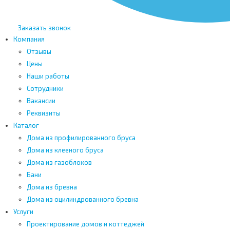
Заказать звонок
Компания
Отзывы
Цены
Наши работы
Сотрудники
Вакансии
Реквизиты
Каталог
Дома из профилированного бруса
Дома из клееного бруса
Дома из газоблоков
Бани
Дома из бревна
Дома из оцилиндрованного бревна
Услуги
Проектирование домов и коттеджей