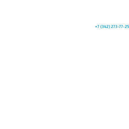
+7 (342) 273-77-25