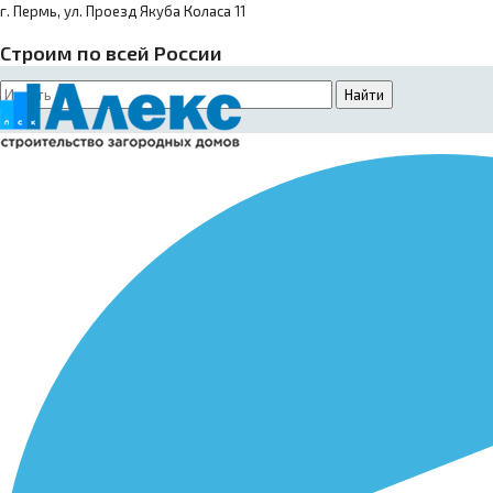
г. Пермь, ул. Проезд Якуба Коласа 11
Строим по всей России