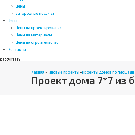
Цены
Загородные поселки
Цены
Цены на проектирование
Цены на материалы
Цены на строительство
Контакты
рассчитать
Поиск
Главная
-
Типовые проекты
-
Проекты домов по площади 
Проект дома 7*7 из 