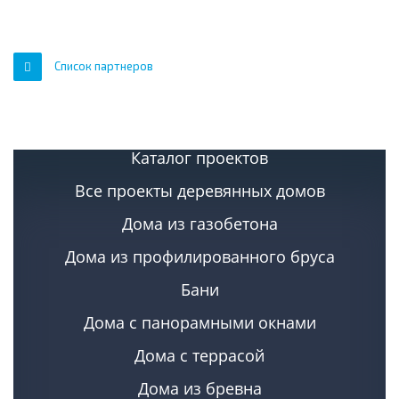
Список партнеров
Каталог проектов
Все проекты деревянных домов
Дома из газобетона
Дома из профилированного бруса
Бани
Дома с панорамными окнами
Дома с террасой
Дома из бревна