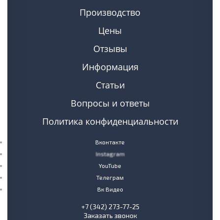
Производство
Цены
Отзывы
Информация
Статьи
Вопросы и ответы
Политика конфиденциальности
Вконтакте
Instagram
YouTube
Телеграм
Вк Видео
+7 (342) 273-77-25
Заказать звонок