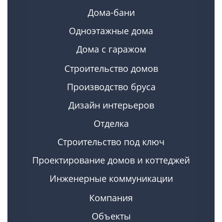
Дома-бани
Одноэтажные дома
Дома с гаражом
Строительство домов
Производство бруса
Дизайн интерьеров
Отделка
Строительство под ключ
Проектирование домов и коттеджей
Инженерные коммуникации
Компания
Объекты