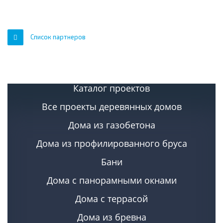
Список партнеров
Каталог проектов
Все проекты деревянных домов
Дома из газобетона
Дома из профилированного бруса
Бани
Дома с панорамными окнами
Дома с террасой
Дома из бревна