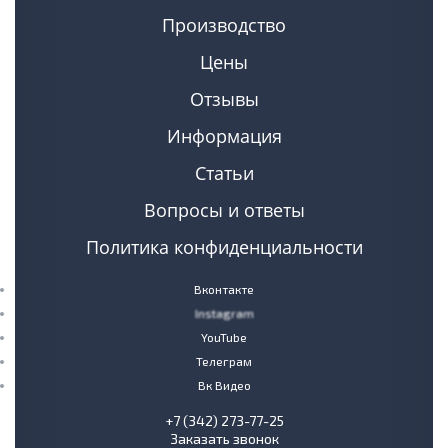
Производство
Цены
Отзывы
Информация
Статьи
Вопросы и ответы
Политика конфиденциальности
Вконтакте
Instagram
YouTube
Телеграм
Вк Видео
+7 (342) 273-77-25
Заказать звонок