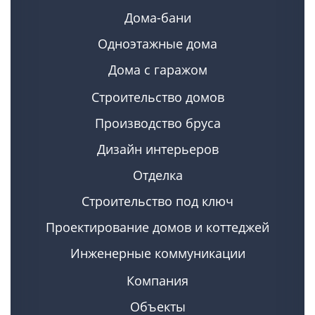
Дома-бани
Одноэтажные дома
Дома с гаражом
Строительство домов
Производство бруса
Дизайн интерьеров
Отделка
Строительство под ключ
Проектирование домов и коттеджей
Инженерные коммуникации
Компания
Объекты