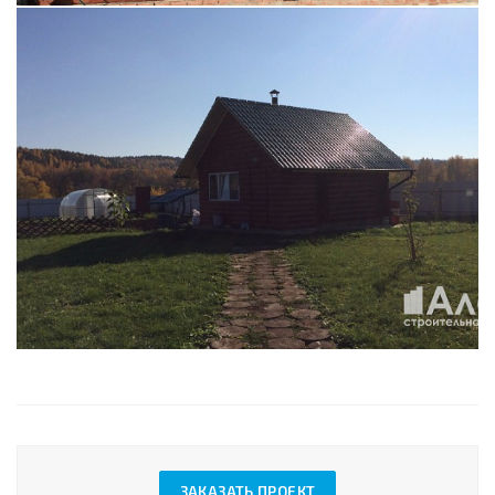
ЗАКАЗАТЬ ПРОЕКТ