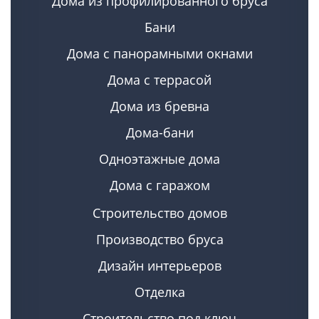
Дома из профилированного бруса
Бани
Дома с панорамными окнами
Дома с террасой
Дома из бревна
Дома-бани
Одноэтажные дома
Дома с гаражом
Строительство домов
Производство бруса
Дизайн интерьеров
Отделка
Строительство под ключ