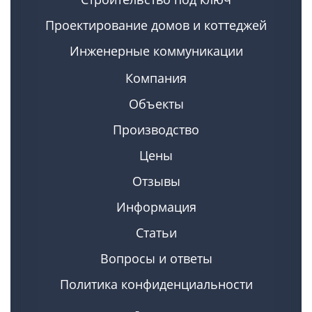
Проектирование домов и коттеджей
Инженерные коммуникации
Компания
Объекты
Производство
Цены
Отзывы
Информация
Статьи
Вопросы и ответы
Политика конфиденциальности