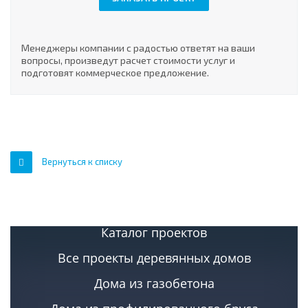
Менеджеры компании с радостью ответят на ваши
вопросы, произведут расчет стоимости услуг и
подготовят коммерческое предложение.
Вернуться к списку
Каталог проектов
Все проекты деревянных домов
Дома из газобетона