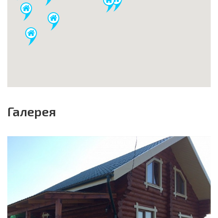
Галерея