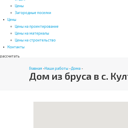
Цены
Загородные поселки
Цены
Цены на проектирование
Цены на материалы
Цены на строительство
Контакты
рассчитать
Поиск
Главная
-
Наши работы
-
Дома
-
Дом из бруса в с. Ку