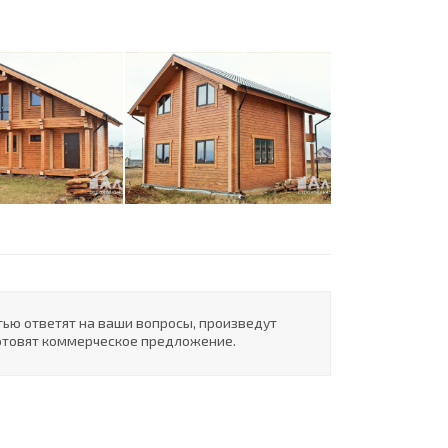
ью ответят на ваши вопросы, произведут
готовят коммерческое предложение.