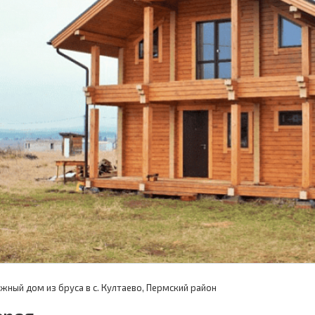
жный дом из бруса в с. Култаево, Пермский район