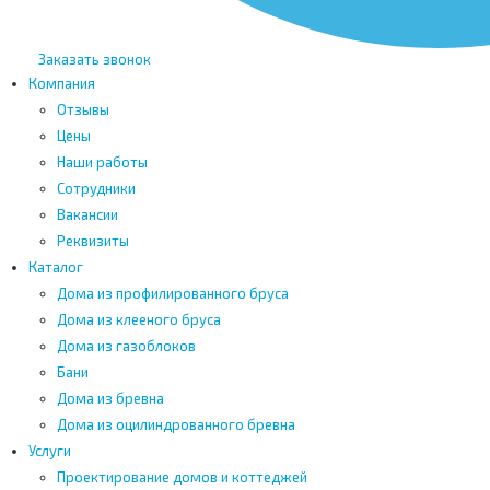
Заказать звонок
Компания
Отзывы
Цены
Наши работы
Сотрудники
Вакансии
Реквизиты
Каталог
Дома из профилированного бруса
Дома из клееного бруса
Дома из газоблоков
Бани
Дома из бревна
Дома из оцилиндрованного бревна
Услуги
Проектирование домов и коттеджей