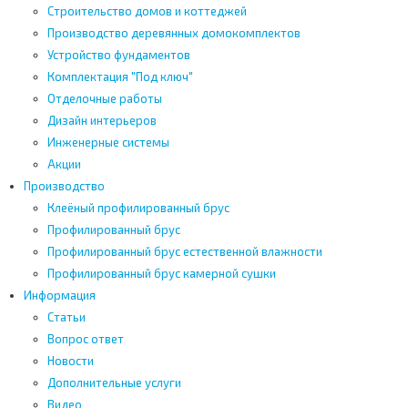
Строительство домов и коттеджей
Производство деревянных домокомплектов
Устройство фундаментов
Комплектация "Под ключ"
Отделочные работы
Дизайн интерьеров
Инженерные системы
Акции
Производство
Клеёный профилированный брус
Профилированный брус
Профилированный брус естественной влажности
Профилированный брус камерной сушки
Информация
Статьи
Вопрос ответ
Новости
Дополнительные услуги
Видео