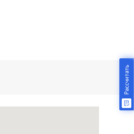
Рассчитать