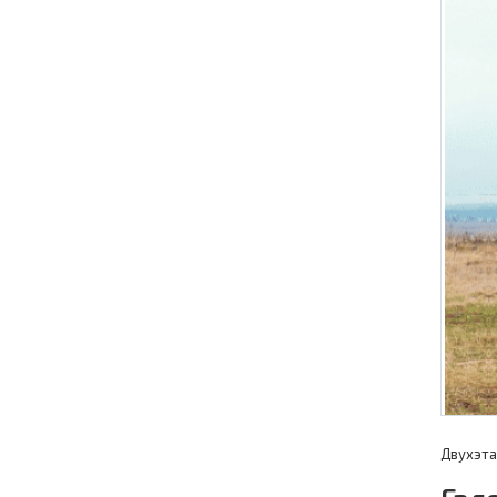
Двухэта