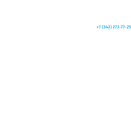
+7 (342) 273-77-25