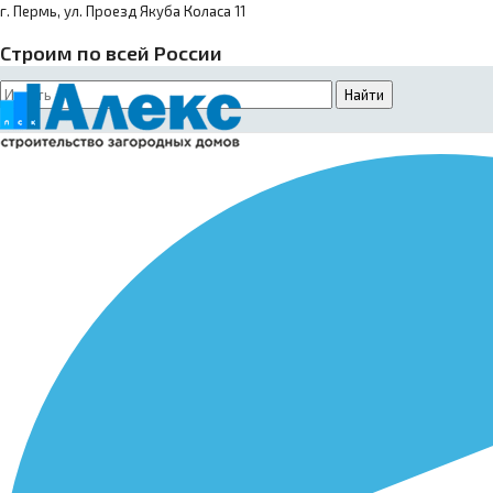
г. Пермь, ул. Проезд Якуба Коласа 11
Строим по всей России