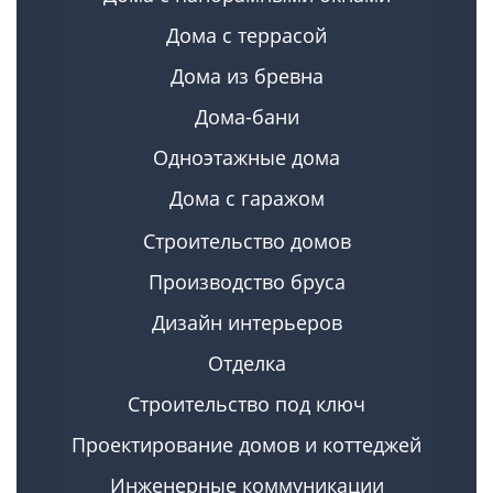
Дома с террасой
Дома из бревна
Дома-бани
Одноэтажные дома
Дома с гаражом
Строительство домов
Производство бруса
Дизайн интерьеров
Отделка
Строительство под ключ
Проектирование домов и коттеджей
Инженерные коммуникации