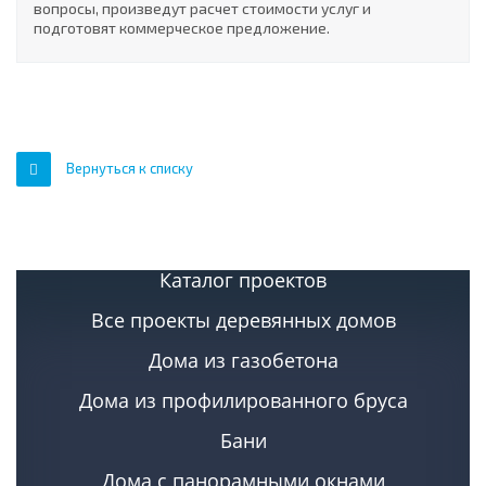
вопросы, произведут расчет стоимости услуг и
подготовят коммерческое предложение.
Вернуться к списку
Каталог проектов
Все проекты деревянных домов
Дома из газобетона
Дома из профилированного бруса
Бани
Дома с панорамными окнами