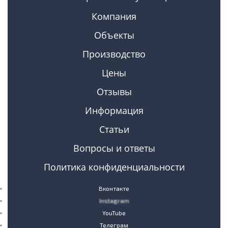
Компания
Объекты
Производство
Цены
Отзывы
Информация
Статьи
Вопросы и ответы
Политика конфиденциальности
Вконтакте
Instagram
YouTube
Телеграм