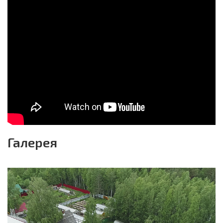
Галерея