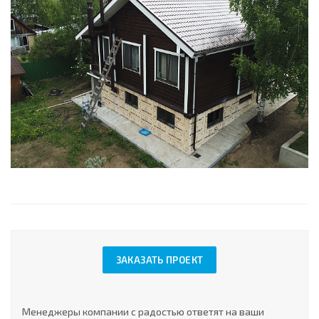
ЗАКАЗАТЬ ПРОЕКТ
Менеджеры компании с радостью ответят на ваши