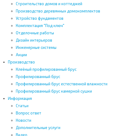
Строительство домов и коттеджей
Производство деревянных домокомплектов
Устройство фундаментов
Комплектация "Под ключ"
Отделочные работы
Дизайн интерьеров
Инженерные системы
Акции
Производство
Клеёный профилированный брус
Профилированный брус
Профилированный брус естественной влажности
Профилированный брус камерной сушки
Информация
Статьи
Вопрос ответ
Новости
Дополнительные услуги
Видео