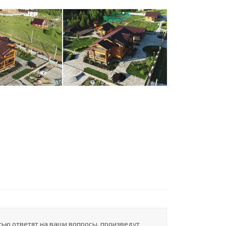
ью ответят на ваши вопросы, произведут