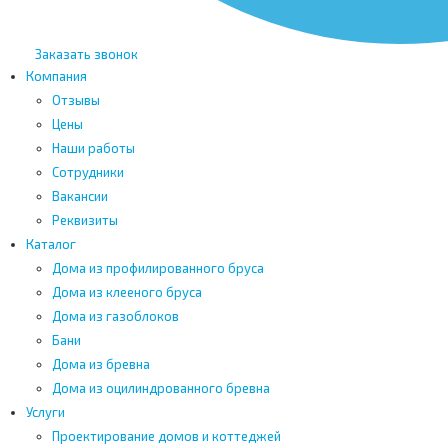
Заказать звонок
Компания
Отзывы
Цены
Наши работы
Сотрудники
Вакансии
Реквизиты
Каталог
Дома из профилированного бруса
Дома из клееного бруса
Дома из газоблоков
Бани
Дома из бревна
Дома из оцилиндрованного бревна
Услуги
Проектирование домов и коттеджей