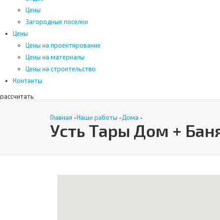
Цены
Загородные поселки
Цены
Цены на проектирование
Цены на материалы
Цены на строительство
Контакты
рассчитать
Поиск
Главная
-
Наши работы
-
Дома
-
Усть Тары Дом + Бан