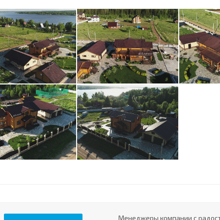
Менеджеры компании с радост