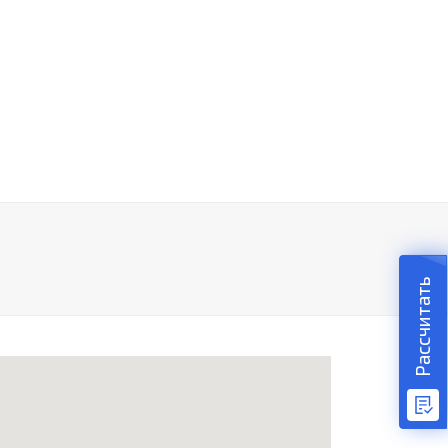
Рассчитать