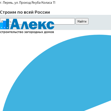
г. Пермь, ул. Проезд Якуба Коласа 11
Строим по всей России