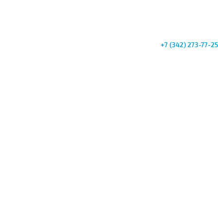
+7 (342) 273-77-25