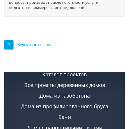
вопросы, произведут расчет стоимости услуг и
подготовят коммерческое предложение.
Вернуться к списку
Каталог проектов
Все проекты деревянных домов
Дома из газобетона
Дома из профилированного бруса
Бани
Дома с панорамными окнами