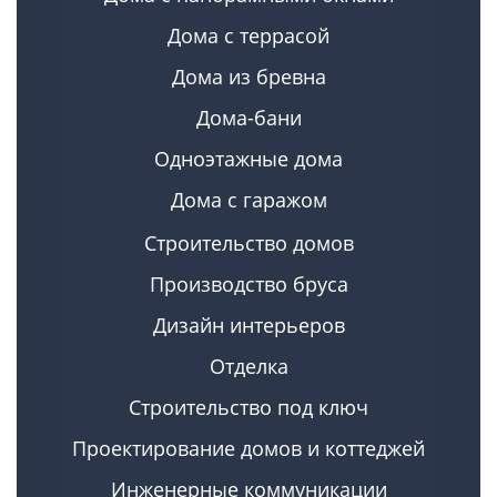
Дома с террасой
Дома из бревна
Дома-бани
Одноэтажные дома
Дома с гаражом
Строительство домов
Производство бруса
Дизайн интерьеров
Отделка
Строительство под ключ
Проектирование домов и коттеджей
Инженерные коммуникации