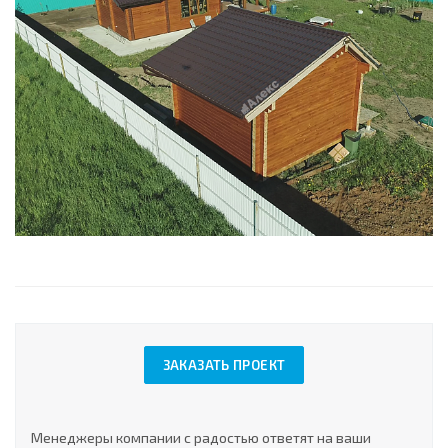
ЗАКАЗАТЬ ПРОЕКТ
Менеджеры компании с радостью ответят на ваши