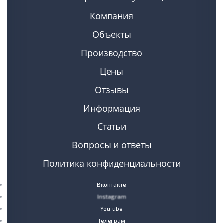
Компания
Объекты
Производство
Цены
Отзывы
Информация
Статьи
Вопросы и ответы
Политика конфиденциальности
Вконтакте
Instagram
YouTube
Телеграм