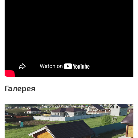
Галерея