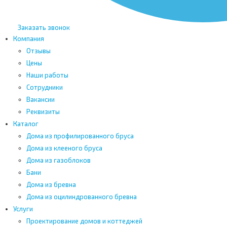
Заказать звонок
Компания
Отзывы
Цены
Наши работы
Сотрудники
Вакансии
Реквизиты
Каталог
Дома из профилированного бруса
Дома из клееного бруса
Дома из газоблоков
Бани
Дома из бревна
Дома из оцилиндрованного бревна
Услуги
Проектирование домов и коттеджей