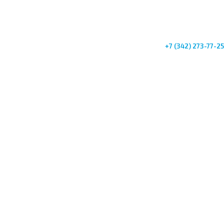
+7 (342) 273-77-25