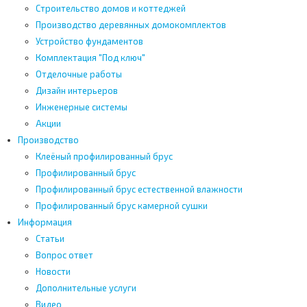
Строительство домов и коттеджей
Производство деревянных домокомплектов
Устройство фундаментов
Комплектация "Под ключ"
Отделочные работы
Дизайн интерьеров
Инженерные системы
Акции
Производство
Клеёный профилированный брус
Профилированный брус
Профилированный брус естественной влажности
Профилированный брус камерной сушки
Информация
Статьи
Вопрос ответ
Новости
Дополнительные услуги
Видео