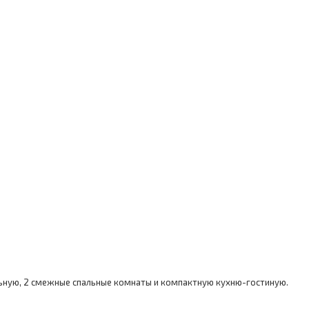
ьную, 2 смежные спальные комнаты и компактную кухню-гостиную.