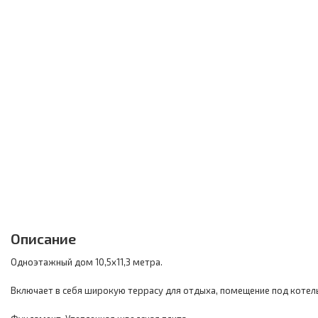
Описание
Одноэтажный дом 10,5х11,3 метра.
Включает в себя широкую террасу для отдыха, помещение под котел