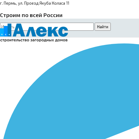
г. Пермь, ул. Проезд Якуба Коласа 11
Строим по всей России