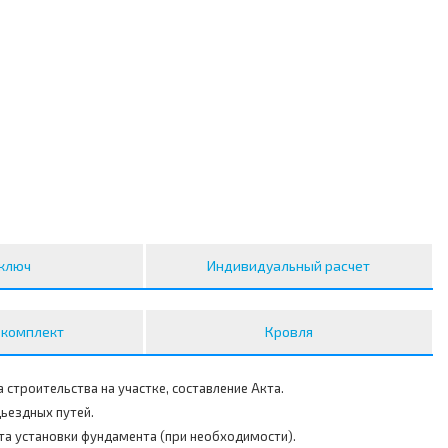
ключ
Индивидуальный расчет
 комплект
Кровля
 строительства на участке, составление Акта.
ьездных путей.
та установки фундамента (при необходимости).