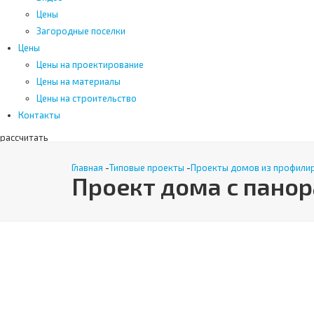
Цены
Загородные поселки
Цены
Цены на проектирование
Цены на материалы
Цены на строительство
Контакты
рассчитать
Поиск
Главная
-
Типовые проекты
-
Проекты домов из профили
Проект дома с пано