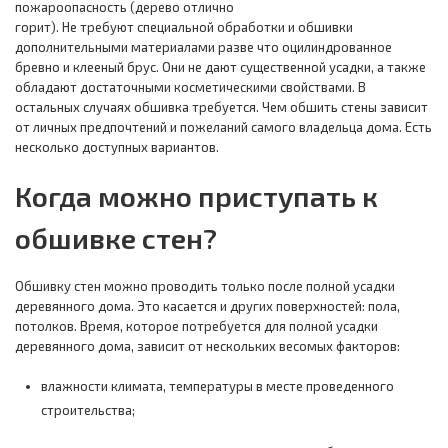
пожароопасность (дерево отлично
горит). Не требуют специальной обработки и обшивки
дополнительными материалами разве что оцилиндрованное
бревно и клееный брус. Они не дают существенной усадки, а также
обладают достаточными косметическими свойствами. В
остальных случаях обшивка требуется. Чем обшить стены зависит
от личных предпочтений и пожеланий самого владельца дома. Есть
несколько доступных вариантов.
Когда можно приступать к
обшивке стен?
Обшивку стен можно проводить только после полной усадки
деревянного дома. Это касается и других поверхностей: пола,
потолков. Время, которое потребуется для полной усадки
деревянного дома, зависит от нескольких весомых факторов:
влажности климата, температуры в месте проведенного
строительства;