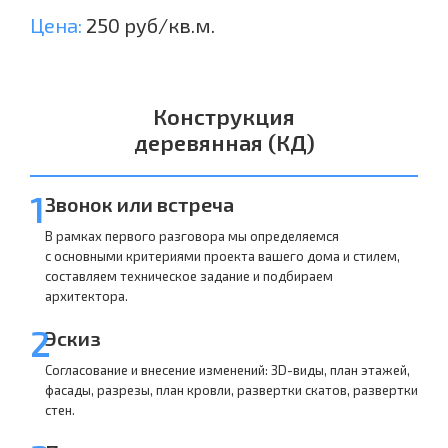
Цена:
250 руб/кв.м.
Конструкция
деревянная (КД)
1
Звонок или встреча
В рамках первого разговора мы определяемся
с основными критериями проекта вашего дома и стилем,
составляем техническое задание и подбираем
архитектора.
2
Эскиз
Согласование и внесение изменений: 3D-виды, план этажей,
фасады, разрезы, план кровли, развертки скатов, развертки
стен.