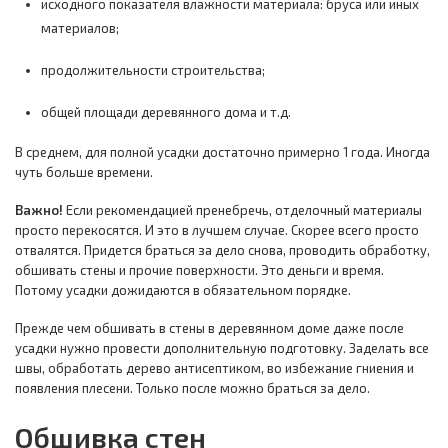
исходного показателя влажности материала: бруса или иных
материалов;
продолжительности строительства;
общей площади деревянного дома и т.д.
В среднем, для полной усадки достаточно примерно 1 года. Иногда
чуть больше времени.
Важно!
Если рекомендацией пренебречь, отделочный материалы
просто перекосятся. И это в лучшем случае. Скорее всего просто
отвалятся. Придется браться за дело снова, проводить обработку,
обшивать стены и прочие поверхности. Это деньги и время.
Потому усадки дожидаются в обязательном порядке.
Прежде чем обшивать в стены в деревянном доме даже после
усадки нужно провести дополнительную подготовку. Заделать все
швы, обработать дерево антисептиком, во избежание гниения и
появления плесени. Только после можно браться за дело.
Обшивка стен