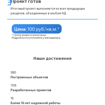
3
Проект готов
Итоговый проект выполняется из всех предыдущих
разделов, объединенных в альбом КД.
Цена:
100 руб/кв.м.*
* Сроки акции ограничены.
Подробности уточняйте у менеджера.
Наши достижения
980
Построенных объектов
1136
Разработанных проектов
16
Более 16 лет надежной работы