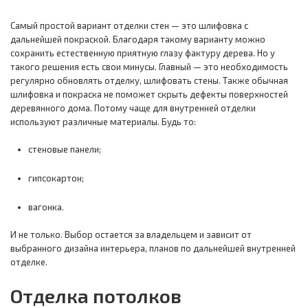
Самый простой вариант отделки стен — это шлифовка с
дальнейшей покраской. Благодаря такому варианту можно
сохранить естественную приятную глазу фактуру дерева. Но у
такого решения есть свои минусы. Главный — это необходимость
регулярно обновлять отделку, шлифовать стены. Также обычная
шлифовка и покраска не поможет скрыть дефекты поверхностей
деревянного дома. Потому чаще для внутренней отделки
используют различные материалы. Будь то:
стеновые панели;
гипсокартон;
вагонка.
И не только. Выбор остается за владельцем и зависит от
выбранного дизайна интерьера, планов по дальнейшей внутренней
отделке.
Отделка потолков