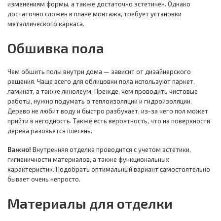
изменениям формы, а также достаточно эстетичен. Однако
достаточно сложен в плане монтажа, требует установки
металлического каркаса.
Обшивка пола
Чем обшить полы внутри дома — зависит от дизайнерского
решения. Чаще всего для облицовки пола используют паркет,
ламинат, а также линолеум. Прежде, чем проводить чистовые
работы, нужно подумать о теплоизоляции и гидроизоляции.
Дерево не любит воду и быстро разбухает, из-за чего пол может
прийти в негодность. Также есть вероятность, что на поверхности
дерева разовьется плесень.
Важно!
Внутренняя отделка проводится с учетом эстетики,
гигиеничности материалов, а также функциональных
характеристик. Подобрать оптимальный вариант самостоятельно
бывает очень непросто.
Материалы для отделки