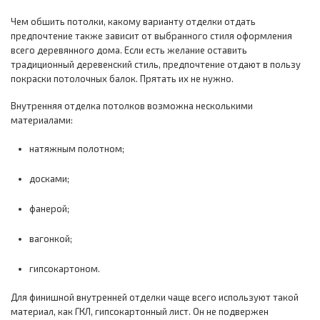
Чем обшить потолки, какому варианту отделки отдать
предпочтение также зависит от выбранного стиля оформления
всего деревянного дома. Если есть желание оставить
традиционный деревенский стиль, предпочтение отдают в пользу
покраски потолочных балок. Прятать их не нужно.
Внутренняя отделка потолков возможна несколькими
материалами:
натяжным полотном;
досками;
фанерой;
вагонкой;
гипсокартоном.
Для финишной внутренней отделки чаще всего используют такой
материал, как ГКЛ, гипсокартонный лист. Он не подвержен