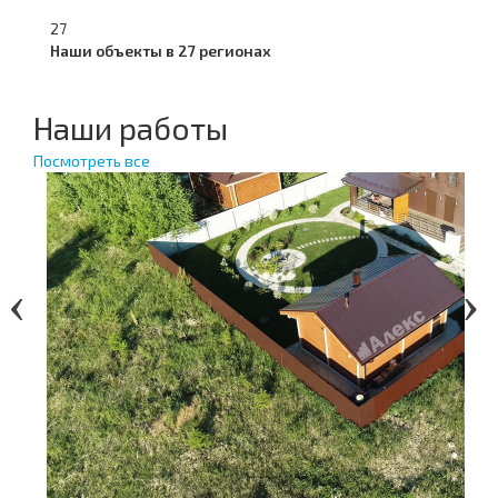
27
Наши объекты в 27 регионах
Наши работы
Посмотреть все