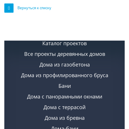
Вернуться к списку
Каталог проектов
Все проекты деревянных домов
Дома из газобетона
Дома из профилированного бруса
Бани
Дома с панорамными окнами
Дома с террасой
Дома из бревна
Дома-бани