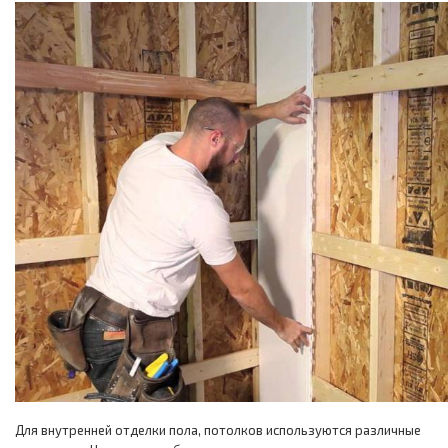
Для внутренней отделки пола, потолков используются различные