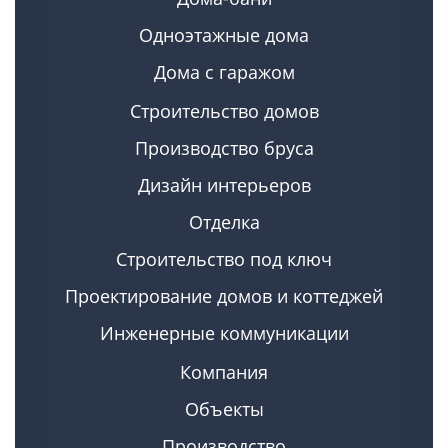
Одноэтажные дома
Дома с гаражом
Строительство домов
Производство бруса
Дизайн интерьеров
Отделка
Строительство под ключ
Проектирование домов и коттеджей
Инженерные коммуникации
Компания
Объекты
Производство