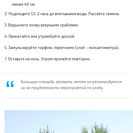
менее 40 см.
2. Подождите 1,5-2 часа до впитывания воды. Рассейте семена.
3. Взрыхлите почву веерными граблями.
4. Прикатайте или утрамбуйте доской.
5. Замульчируйте торфом, перегноем (слой – полсантиметра).
7. Оставьте на ночь. Утром пролейте повторно.
Большую площадь засевать летом не рекомендуется
из-за трудоемкости мероприятий по уходу.