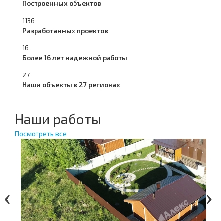
Построенных объектов
1136
Разработанных проектов
16
Более 16 лет надежной работы
27
Наши объекты в 27 регионах
Наши работы
Посмотреть все