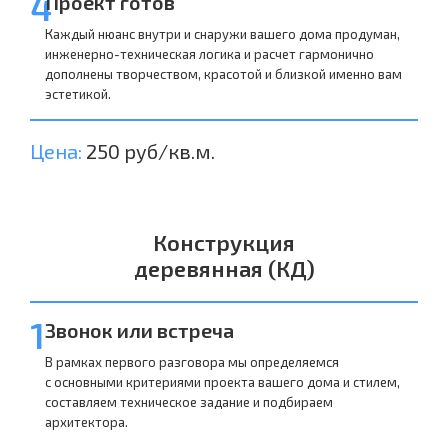
4
Проект готов
Каждый нюанс внутри и снаружи вашего дома продуман,
инженерно-техническая логика и расчет гармонично
дополнены творчеством, красотой и близкой именно вам
эстетикой.
Цена:
250 руб/кв.м.
Конструкция
деревянная (КД)
1
Звонок или встреча
В рамках первого разговора мы определяемся
с основными критериями проекта вашего дома и стилем,
составляем техническое задание и подбираем
архитектора.