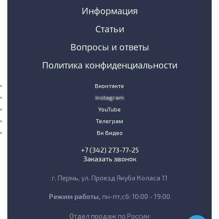
Информация
Статьи
Вопросы и ответы
Политика конфиденциальности
Вконтакте
Instagram
YouTube
Телеграм
Вк Видео
+7 (342) 273-77-25
Заказать звонок
г. Пермь, ул. Проезд Якуба Коласа 11
Режим работы,
пн-пт,сб: 10:00 - 19:00
Отдел продаж по России