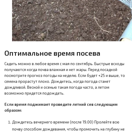
Оптимальное время посева
Садить можно в любое время с мая по сентябрь. Быстрые всходы
получаются когда почва влажная и нет жары. Перед посадкой
посмотрите прогноз погоды на неделю. Если будет +25 и выше, то
семена прорастут плохо. Дождитесь, когда погода станет
дождливой. Весной и осенью такая погода часто, а летом
возможно придется подождать.
Если время поджимает проведите летний сев следующим
образом:
Дождитесь вечернего времени (после 19.00) Пролейте всю
почву способом дождевания, чтобы промочить на глубину не