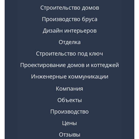
Строительство домов
Производство бруса
Дизайн интерьеров
Отделка
Строительство под ключ
Проектирование домов и коттеджей
Инженерные коммуникации
Компания
Объекты
Производство
Цены
Отзывы