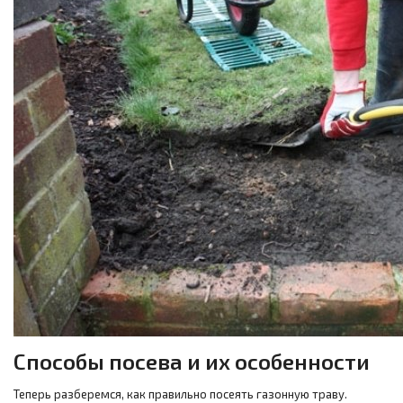
Способы посева и их особенности
Теперь разберемся, как правильно посеять газонную траву.