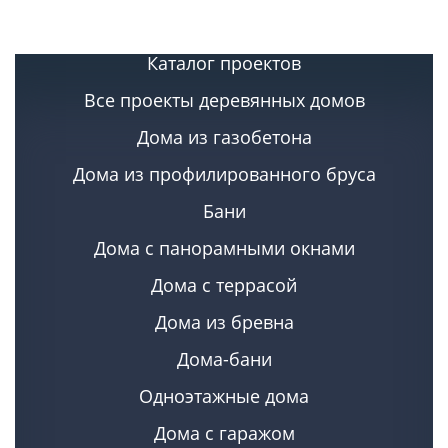
Каталог проектов
Все проекты деревянных домов
Дома из газобетона
Дома из профилированного бруса
Бани
Дома с панорамными окнами
Дома с террасой
Дома из бревна
Дома-бани
Одноэтажные дома
Дома с гаражом