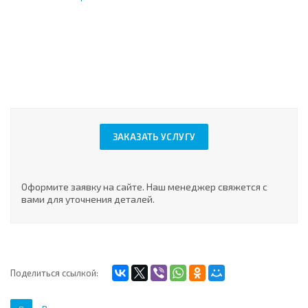
ЗАКАЗАТЬ УСЛУГУ
Оформите заявку на сайте. Наш менеджер свяжется с
вами для уточнения деталей.
Поделиться ссылкой: