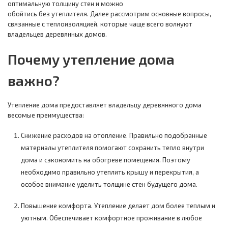
оптимальную толщину стен и можно
обойтись без утеплителя. Далее рассмотрим основные вопросы,
связанные с теплоизоляцией, которые чаще всего волнуют
владельцев деревянных домов.
Почему утепление дома
важно?
Утепление дома предоставляет владельцу деревянного дома
весомые преимущества:
Снижение расходов на отопление. Правильно подобранные
материалы утеплителя помогают сохранить тепло внутри
дома и сэкономить на обогреве помещения. Поэтому
необходимо правильно утеплить крышу и перекрытия, а
особое внимание уделить толщине стен будущего дома.
Повышение комфорта. Утепление делает дом более теплым и
уютным. Обеспечивает комфортное проживание в любое