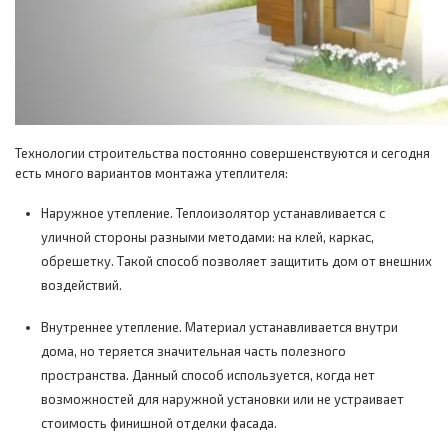
Технологии строительства постоянно совершенствуются и сегодня
есть много вариантов монтажа утеплителя:
Наружное утепление. Теплоизолятор устанавливается с
уличной стороны разными методами: на клей, каркас,
обрешетку. Такой способ позволяет защитить дом от внешних
воздействий.
Внутреннее утепление. Материал устанавливается внутри
дома, но теряется значительная часть полезного
пространства. Данный способ используется, когда нет
возможностей для наружной установки или не устраивает
стоимость финишной отделки фасада.