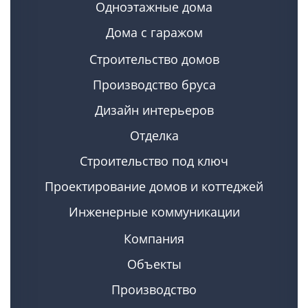
Одноэтажные дома
Дома с гаражом
Строительство домов
Производство бруса
Дизайн интерьеров
Отделка
Строительство под ключ
Проектирование домов и коттеджей
Инженерные коммуникации
Компания
Объекты
Производство