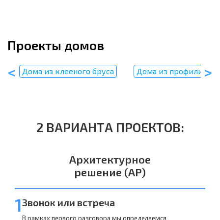
Проекты домов
Дома из клееного бруса
Дома из профилирова
2 ВАРИАНТА ПРОЕКТОВ:
Архитектурное
решение (АР)
1
Звонок или встреча
В рамках первого разговора мы определяемся