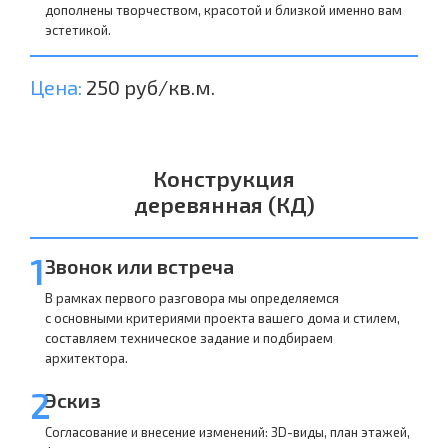
дополнены творчеством, красотой и близкой именно вам
эстетикой.
Цена:
250 руб/кв.м.
Конструкция
деревянная (КД)
1
Звонок или встреча
В рамках первого разговора мы определяемся
с основными критериями проекта вашего дома и стилем,
составляем техническое задание и подбираем
архитектора.
2
Эскиз
Согласование и внесение изменений: 3D-виды, план этажей,