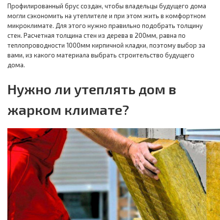
Профилированный брус создан, чтобы владельцы будущего дома
могли сэкономить на утеплителе и при этом жить в комфортном
микроклимате. Для этого нужно правильно подобрать толщину
стен. Расчетная толщина стен из дерева в 200мм, равна по
теплопроводности 1000мм кирпичной кладки, поэтому выбор за
вами, из какого материала выбрать строительство будущего
дома.
Нужно ли утеплять дом в
жарком климате?