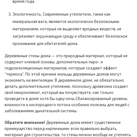
время года.
Экологичность. Современные утеплители, такие как
минеральная вата, являются экологически безопасными
материалами, которые не выделяют вредных веществ, не
загрязняют окружающую среду и обеспечивают безопасное
проживание для обитателей дома.
Деревянные стены дома — это природный материал, который не
содержит клеевой основы, дополнительных паро- и
гидроизоляционных материалов, которые создают эффект
“термоса”. По этой причине жильцы деревянных домов могут
экономить на вентиляции. В деревянном доме, не обязательно
делать дополнительное утепление, поскольку древесина создает
свой микроклимат, который вы почувствуете, как только
проведете в доме хотя бы одну ночь.Сбалансированный уровень
влажности и кислородного потока особенно полезны для людей с
заболеваниями дыхательной системы.
Обратите внимание!
Деревянные дома имеют существенное
преимущество перед кирпичными: если правильно выбрать
материал для строительства, то стены можно вообще не утеплять.