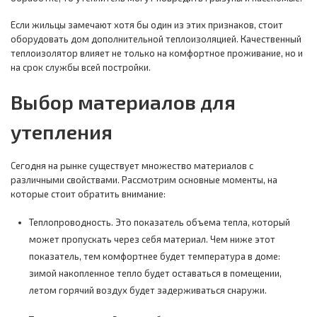
Если жильцы замечают хотя бы один из этих признаков, стоит
оборудовать дом дополнительной теплоизоляцией. Качественный
теплоизолятор влияет не только на комфортное проживание, но и
на срок службы всей постройки.
Выбор материалов для
утепления
Сегодня на рынке существует множество материалов с
различными свойствами. Рассмотрим основные моменты, на
которые стоит обратить внимание:
Теплопроводность. Это показатель объема тепла, который
может пропускать через себя материал. Чем ниже этот
показатель, тем комфортнее будет температура в доме:
зимой накопленное тепло будет оставаться в помещении,
летом горячий воздух будет задерживаться снаружи.