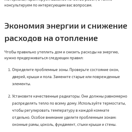
консультируем по интересующим вас вопросам.
Экономия энергии и снижение
расходов на отопление
Чтобы правильно утеплить дом и снизить расходы на энергию,
нужно придерживаться следующих правил:
Определите проблемные зоны. Проверьте состояние окон,
дверей, крыши и пола. Замените старые или поврежденные
элементы.
Установите качественные радиаторы. Они должны равномерно
распределять тепло по всему дому. Используйте термостаты,
чтобы регулировать температуру в каждой комнате
отдельно. Особое внимание уделите проблемным зонам:
оконные рамы, цоколь, фундамент, стыки крыши и стены.