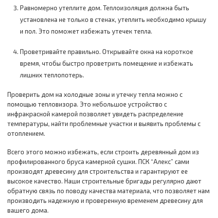
Равномерно утеплите дом. Теплоизоляция должна быть
установлена не только в стенах, утеплить необходимо крышу
и пол. Это поможет избежать утечек тепла.
Проветривайте правильно. Открывайте окна на короткое
время, чтобы быстро проветрить помещение и избежать
лишних теплопотерь.
Проверить дом на холодные зоны и утечку тепла можно с
помощью тепловизора. Это небольшое устройство с
инфракрасной камерой позволяет увидеть распределение
температуры, найти проблемные участки и выявить проблемы с
отоплением.
Всего этого можно избежать, если строить деревянный дом из
профилированного бруса камерной сушки. ПСК “Алекс” сами
производят древесину для строительства и гарантируют ее
высокое качество. Наши строительные бригады регулярно дают
обратную связь по поводу качества материала, что позволяет нам
производить надежную и проверенную временем древесину для
вашего дома.