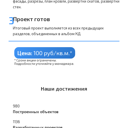
фасады, разрезы, план кровли, развертки скатов, развертки
стен.
3
Проект готов
Итоговый проект выполняется из всех предыдущих
разделов, объединенных в альбом КД.
Цена:
100 руб/кв.м.*
* Сроки акции ограничены.
Подробности уточняйте у менеджера.
Наши достижения
980
Построенных объектов
1136
Разработанных проектов