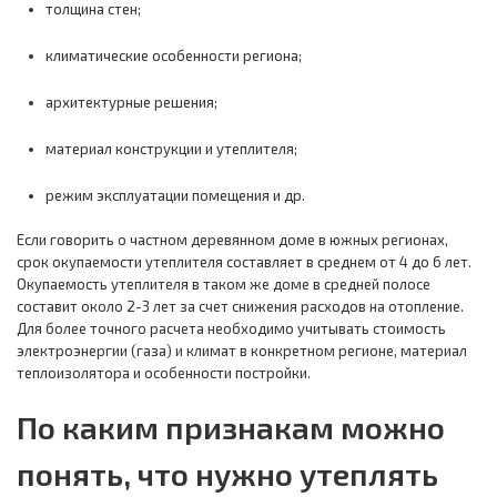
толщина стен;
климатические особенности региона;
архитектурные решения;
материал конструкции и утеплителя;
режим эксплуатации помещения и др.
Если говорить о частном деревянном доме в южных регионах,
срок окупаемости утеплителя составляет в среднем от 4 до 6 лет.
Окупаемость утеплителя в таком же доме в средней полосе
составит около 2-3 лет за счет снижения расходов на отопление.
Для более точного расчета необходимо учитывать стоимость
электроэнергии (газа) и климат в конкретном регионе, материал
теплоизолятора и особенности постройки.
По каким признакам можно
понять, что нужно утеплять