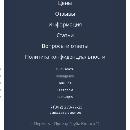
Цены
Отзывы
Информация
Статьи
Вопросы и ответы
Политика конфиденциальности
Вконтакте
Instagram
YouTube
Телеграм
Вк Видео
+7 (342) 273-77-25
Заказать звонок
г. Пермь, ул. Проезд Якуба Коласа 11