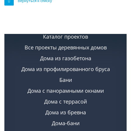
Вернуться к списку
Каталог проектов
Все проекты деревянных домов
Дома из газобетона
Дома из профилированного бруса
Бани
Дома с панорамными окнами
Дома с террасой
Дома из бревна
Дома-бани