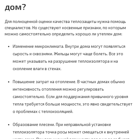
дом?
Для полноценной оценки качества теплозащиты нужна помощь
специалистов. Но существуют косвенные признаки, по которым
можно самостоятельно определить хорошо ли утеплен дом:
Изменение микроклимата. Внутри дома могут появляться
сырость и сквозняки. Жильцы могут чаще болеть. Все это
может указывать на разрушение теплоизолятора и на
скопление влаги в стенах.
Повышение затрат на отопление. В частных домах обычно
интенсивность отопления можно регулировать
самостоятельно. Если для поддержания привычного уровня
тепла требуется больше мощности, это явно свидетельствует
о проблемах с теплоизоляцией.
Образование плесени. При неправильной установке
теплоизолятора точка росы может смещаться к внутренней