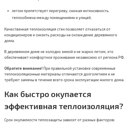
летом препятствует перегреву, снижая интенсивность
теплообмена между помещениями и улицей.
Качественная теплоизоляция стен позволяет отказаться от
кондиционеров и снизить расходы на охлаждение деревянного
дома.
В деревянном доме не холодно зимой и не жарко летом, это
обеспечивает комфортное проживание независимо от региона РФ.
Обратите внимание!
При правильной установке современные
теплоизоляционные материалы отличаются долголетием и не
требуют замены в течение всего срока эксплуатации жилого дома.
Как быстро окупается
эффективная теплоизоляция?
Срок окупаемости теплозащиты зависит от разных факторов: