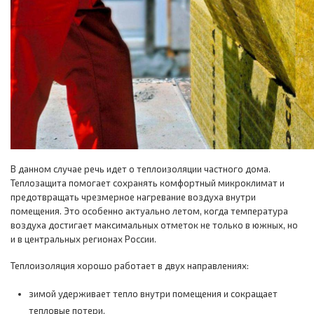
В данном случае речь идет о теплоизоляции частного дома.
Теплозащита помогает сохранять комфортный микроклимат и
предотвращать чрезмерное нагревание воздуха внутри
помещения. Это особенно актуально летом, когда температура
воздуха достигает максимальных отметок не только в южных, но
и в центральных регионах России.
Теплоизоляция хорошо работает в двух направлениях:
зимой удерживает тепло внутри помещения и сокращает
тепловые потери.