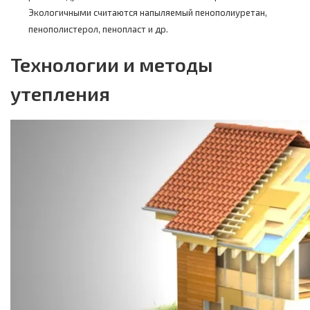
Экологичными считаются напыляемый пенополиуретан,
пенополистерол, пенопласт и др.
Технологии и методы
утепления