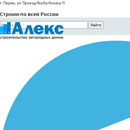
г. Пермь, ул. Проезд Якуба Коласа 11
Строим по всей России