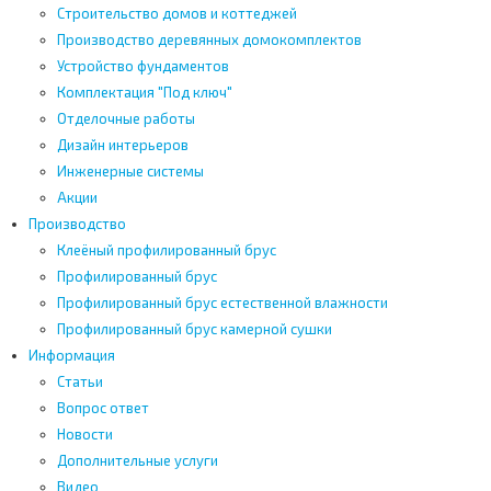
Строительство домов и коттеджей
Производство деревянных домокомплектов
Устройство фундаментов
Комплектация "Под ключ"
Отделочные работы
Дизайн интерьеров
Инженерные системы
Акции
Производство
Клеёный профилированный брус
Профилированный брус
Профилированный брус естественной влажности
Профилированный брус камерной сушки
Информация
Статьи
Вопрос ответ
Новости
Дополнительные услуги
Видео