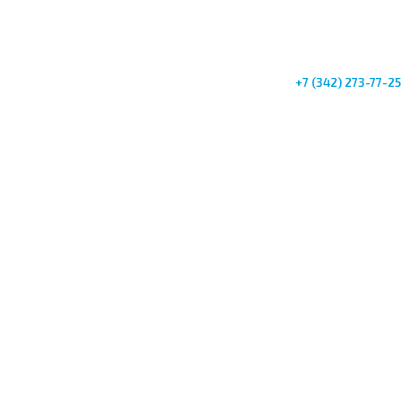
+7 (342) 273-77-25