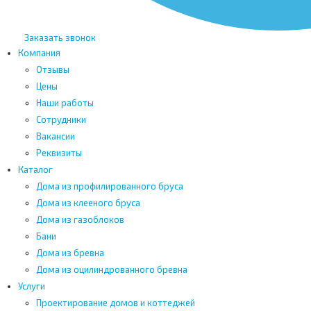
Заказать звонок
Компания
Отзывы
Цены
Наши работы
Сотрудники
Вакансии
Реквизиты
Каталог
Дома из профилированного бруса
Дома из клееного бруса
Дома из газоблоков
Бани
Дома из бревна
Дома из оцилиндрованного бревна
Услуги
Проектирование домов и коттеджей