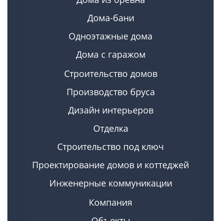
Дома-бани
Одноэтажные дома
Дома с гаражом
Строительство домов
Производство бруса
Дизайн интерьеров
Отделка
Строительство под ключ
Проектирование домов и коттеджей
Инженерные коммуникации
Компания
Объекты