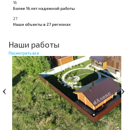
16
Более 16 лет надежной работы
27
Наши объекты в 27 регионах
Наши работы
Посмотреть все