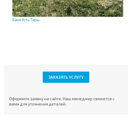
Баня Усть Тары
Ус
ЗАКАЗАТЬ УСЛУГУ
Оформите заявку на сайте. Наш менеджер свяжется с
вами для уточнения деталей.