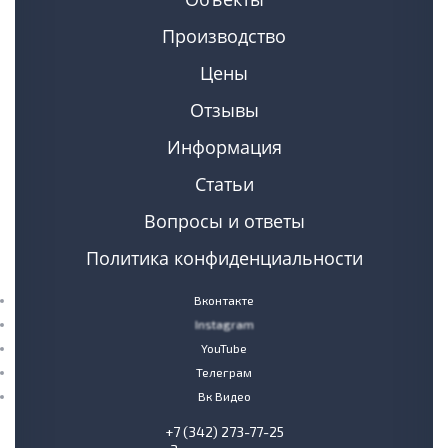
Производство
Цены
Отзывы
Информация
Статьи
Вопросы и ответы
Политика конфиденциальности
Вконтакте
Instagram
YouTube
Телеграм
Вк Видео
+7 (342) 273-77-25