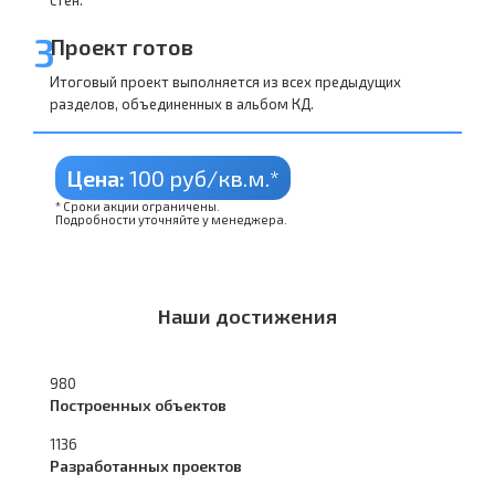
3
Проект готов
Итоговый проект выполняется из всех предыдущих
разделов, объединенных в альбом КД.
Цена:
100 руб/кв.м.*
* Сроки акции ограничены.
Подробности уточняйте у менеджера.
Наши достижения
980
Построенных объектов
1136
Разработанных проектов