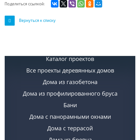
Поделиться ссылкой:
Вернуться к списку
Каталог проектов
Все проекты деревянных домов
Дома из газобетона
Дома из профилированного бруса
Бани
Дома с панорамными окнами
Дома с террасой
Дома из бревна