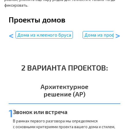
фиксировать.
Проекты домов
пу
Дома из клееного бруса
Дома из профилиро
2 ВАРИАНТА ПРОЕКТОВ:
Архитектурное
решение (АР)
1
Звонок или встреча
В рамках первого разговора мы определяемся
с основными критериями проекта вашего дома и стилем,