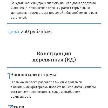
Каждый нюанс внутри и снаружи вашего дома продуман,
инженерно-техническая логика и расчет гармонично
дополнены творчеством, красотой и близкой именно вам
эстетикой.
Цена:
250 руб/кв.м.
Конструкция
деревянная (КД)
1
Звонок или встреча
В рамках первого разговора мы определяемся
с основными критериями проекта вашего дома и стилем,
составляем техническое задание и подбираем
архитектора.
2
Эскиз