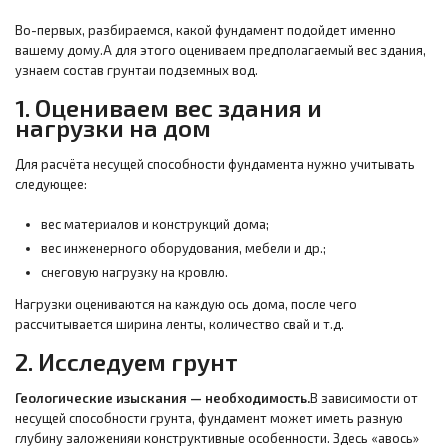
Во-первых, разбираемся, какой фундамент подойдет именно
вашему дому.А для этого оцениваем предполагаемый вес здания,
узнаем состав грунтаи подземных вод.
1. Оцениваем вес здания и
нагрузки на дом
Для расчёта несущей способности фундамента нужно учитывать
следующее:
вес материалов и конструкций дома;
вес инженерного оборудования, мебели и др.;
снеговую нагрузку на кровлю.
Нагрузки оцениваются на каждую ось дома, после чего
рассчитывается ширина ленты, количество свай и т.д.
2. Исследуем грунт
Геологические изыскания — необходимость.
В зависимости от
несущей способности грунта, фундамент может иметь разную
глубину заложенияи конструктивные особенности. Здесь «авось»