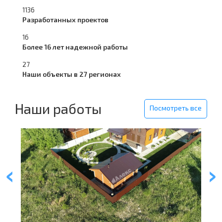
1136
Разработанных проектов
16
Более 16 лет надежной работы
27
Наши объекты в 27 регионах
Наши работы
Посмотреть все