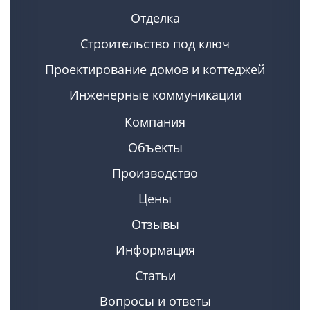
Отделка
Строительство под ключ
Проектирование домов и коттеджей
Инженерные коммуникации
Компания
Объекты
Производство
Цены
Отзывы
Информация
Статьи
Вопросы и ответы