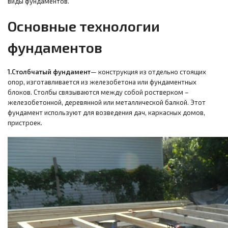
виды фундаментов.
Основные технологии
фундаментов
1.Столбчатый фундамент
— конструкция из отдельно стоящих
опор, изготавливается из железобетона или фундаментных
блоков. Столбы связываются между собой ростверком –
железобетонной, деревянной или металлической балкой. Этот
фундамент используют для возведения дач, каркасных домов,
пристроек.