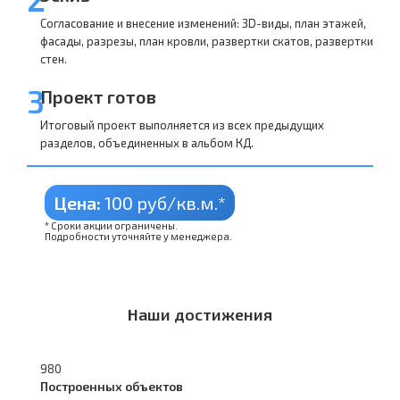
Согласование и внесение изменений: 3D-виды, план этажей,
фасады, разрезы, план кровли, развертки скатов, развертки
стен.
3
Проект готов
Итоговый проект выполняется из всех предыдущих
разделов, объединенных в альбом КД.
Цена:
100 руб/кв.м.*
* Сроки акции ограничены.
Подробности уточняйте у менеджера.
Наши достижения
980
Построенных объектов