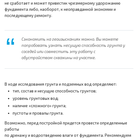
не сработает и может привестик чрезмерному удорожанию
фундамента либо, наоборот, к неоправданной экономии и
последующему ремонту.
Сэкономить на геоизысканиях можно. Вы можете
попробовать узнать несущую способность грунта у
соседей или совместить эту работу с
обустройством скважины на участке.
В ходе исследования грунта и подземных вод определяют:
тип, состав и несущую способность грунтов;
уровень грунтовых вод;
наличие «сложного» грунта;
пустоты и провалы грунта.
Возможно, перед постройкой придется провести определенные
работы
по дренажу и водоотведению влаги от фундамента. Рекомендуем