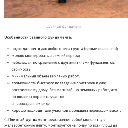
Свайный фундамент
Особенности свайного фундамента:
подходит почти для любого типа грунта (кроме скального);
можно монтировать в зимний период;
небольшая, по сравнению с другими типами фундаментов,
стоимость;
минимальный объем земляных работ;
возможность быстрого возведения пристроек к уже
построенному дому, без масштабных земляных работ, что
позволяет сохранить участок
в первозданном виде;
хорошо подходит для участков с большим перепадом высот.
4. Плитный фундамент
представляет собой монолитную
железобетонную плиту, монтируется на почву по всей площади