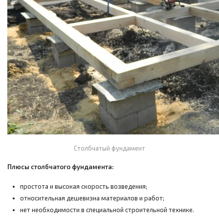
Столбчатый фундамент
Плюсы столбчатого фундамента:
простота и высокая скорость возведения;
относительная дешевизна материалов и работ;
нет необходимости в специальной строительной технике.