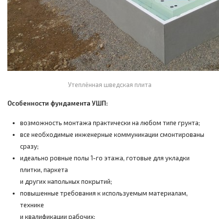
Утеплённая шведская плита
Особенности фундамента УШП:
возможность монтажа практически на любом типе грунта;
все необходимые инженерные коммуникации смонтированы
сразу;
идеально ровные полы 1-го этажа, готовые для укладки
плитки, паркета
и других напольных покрытий;
повышенные требования к используемым материалам,
технике
и квалификации рабочих;