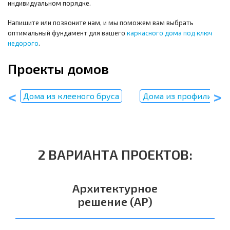
индивидуальном порядке.
Напишите или позвоните нам, и мы поможем вам выбрать
оптимальный фундамент для вашего
каркасного дома под ключ
недорого
.
Проекты домов
Дома из клееного бруса
Дома из профилирова
2 ВАРИАНТА ПРОЕКТОВ:
Архитектурное
решение (АР)