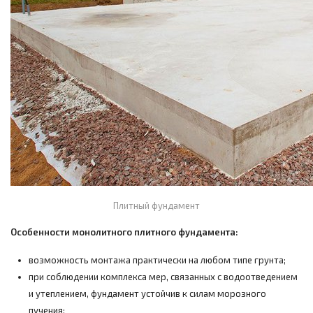
Плитный фундамент
Особенности монолитного плитного фундамента:
возможность монтажа практически на любом типе грунта;
при соблюдении комплекса мер, связанных с водоотведением
и утеплением, фундамент устойчив к силам морозного
пучения;