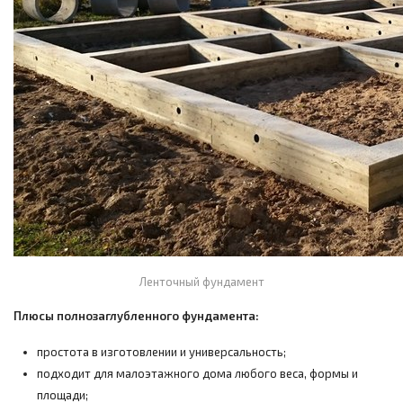
Ленточный фундамент
Плюсы полнозаглубленного фундамента:
простота в изготовлении и универсальность;
подходит для малоэтажного дома любого веса, формы и
площади;