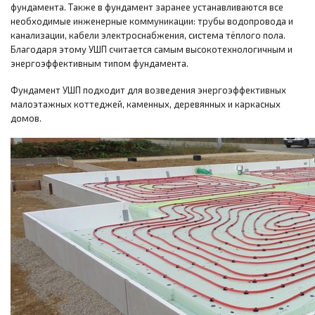
фундамента. Также в фундамент заранее устанавливаются все
необходимые инженерные коммуникации: трубы водопровода и
канализации, кабели электроснабжения, система тёплого пола.
Благодаря этому УШП считается самым высокотехнологичным и
энергоэффективным типом фундамента.
Фундамент УШП подходит для возведения энергоэффективных
малоэтажных коттеджей, каменных, деревянных и каркасных
домов.