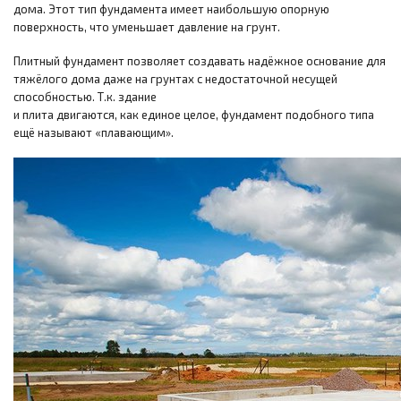
дома. Этот тип фундамента имеет наибольшую опорную
поверхность, что уменьшает давление на грунт.
Плитный фундамент позволяет создавать надёжное основание для
тяжёлого дома даже на грунтах с недостаточной несущей
способностью. Т.к. здание
и плита двигаются, как единое целое, фундамент подобного типа
ещё называют «плавающим».