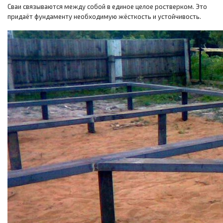
Сваи связываются между собой в единое целое ростверком. Это
придаёт фундаменту необходимую жёсткость и устойчивость.