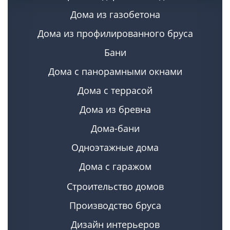
Дома из газобетона
Дома из профилированного бруса
Бани
Дома с панорамными окнами
Дома с террасой
Дома из бревна
Дома-бани
Одноэтажные дома
Дома с гаражом
Строительство домов
Производство бруса
Дизайн интерьеров