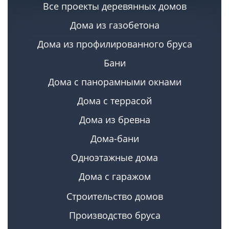
Все проекты деревянных домов
Дома из газобетона
Дома из профилированного бруса
Бани
Дома с панорамными окнами
Дома с террасой
Дома из бревна
Дома-бани
Одноэтажные дома
Дома с гаражом
Строительство домов
Производство бруса