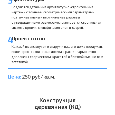
Создаются детальные архитектурно-строительные
чертежи с точными геометрическими параметрами,
поэтажные планы и вертикальные разрезы
с утвержденными размерами, планируется стропильная
система кровли, спецификация окон и дверей.
4
Проект готов
Каждый нюанс внутри и снаружи вашего дома продуман,
инженерно-техническая логика и расчет гармонично
дополнены творчеством, красотой и близкой именно вам
эстетикой.
Цена:
250 руб/кв.м.
Конструкция
деревянная (КД)