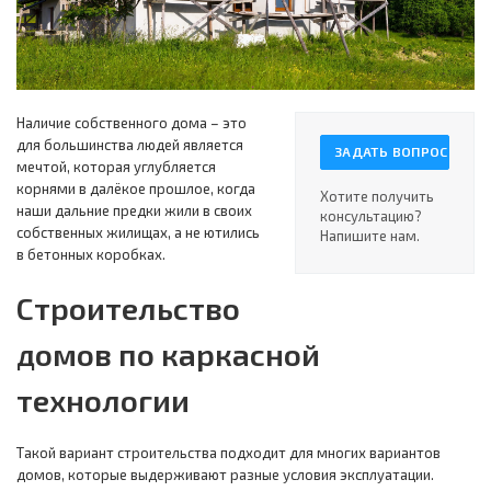
Наличие собственного дома – это
для большинства людей является
ЗАДАТЬ ВОПРОС
мечтой, которая углубляется
корнями в далёкое прошлое, когда
Хотите получить
наши дальние предки жили в своих
консультацию?
собственных жилищах, а не ютились
Напишите нам.
в бетонных коробках.
Строительство
домов по каркасной
технологии
Такой вариант строительства подходит для многих вариантов
домов, которые выдерживают разные условия эксплуатации.