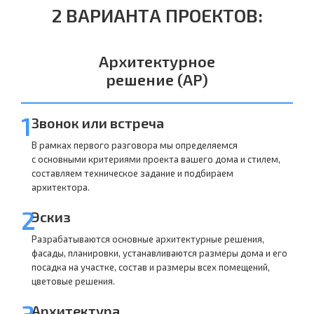
2 ВАРИАНТА ПРОЕКТОВ:
Архитектурное
решение (АР)
1
Звонок или встреча
В рамках первого разговора мы определяемся
с основными критериями проекта вашего дома и стилем,
составляем техническое задание и подбираем
архитектора.
2
Эскиз
Разрабатываются основные архитектурные решения,
фасады, планировки, устанавливаются размеры дома и его
посадка на участке, состав и размеры всех помещений,
цветовые решения.
3
Архитектура