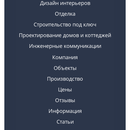
Дизайн интерьеров
Отделка
Строительство под ключ
Проектирование домов и коттеджей
Инженерные коммуникации
Компания
Объекты
Производство
Цены
Отзывы
Информация
Статьи