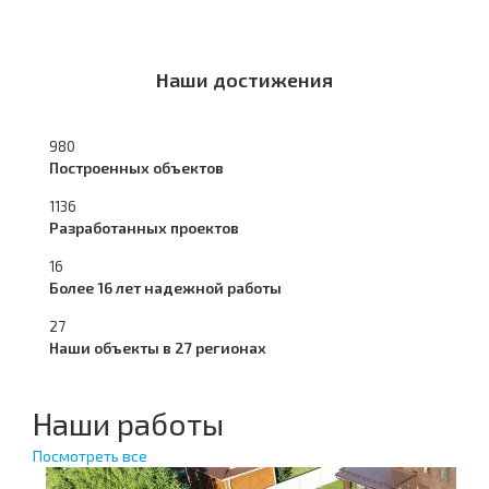
Наши достижения
980
Построенных объектов
1136
Разработанных проектов
16
Более 16 лет надежной работы
27
Наши объекты в 27 регионах
Наши работы
Посмотреть все