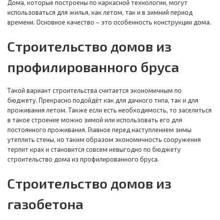
Дома, которые построены по каркасной технологии, могут
использоваться для жилья, как летом, так и в зимний период
времени. Основное качество – это особенность конструкции дома.
Строительство домов из
профилированного бруса
Такой вариант строительства считается экономичным по
бюджету. Прекрасно подойдёт как для дачного типа, так и для
проживания летом. Также если есть необходимость, то заселиться
в такое строение можно зимой или использовать его для
постоянного проживания. Главное перед наступлением зимы
утеплить стены, но таким образом экономичность сооружения
терпит крах и становится совсем невыгодно по бюджету
строительство дома из профилированного бруса.
Строительство домов из
газобетона