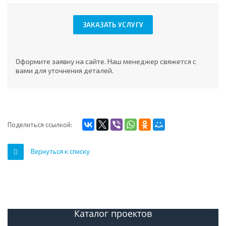
ЗАКАЗАТЬ УСЛУГУ
Оформите заявку на сайте. Наш менеджер свяжется с
вами для уточнения деталей.
Поделиться ссылкой:
Вернуться к списку
Каталог проектов