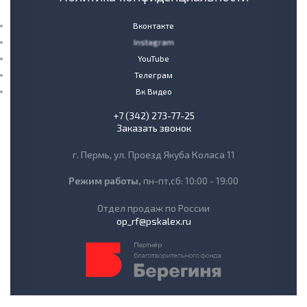
Вконтакте
Instagram
YouTube
Телеграм
Вк Видео
+7 (342) 273-77-25
Заказать звонок
г. Пермь, ул. Проезд Якуба Коласа 11
Режим работы,
пн-пт,сб: 10:00 - 19:00
Отдел продаж по России
op_rf@pskalex.ru