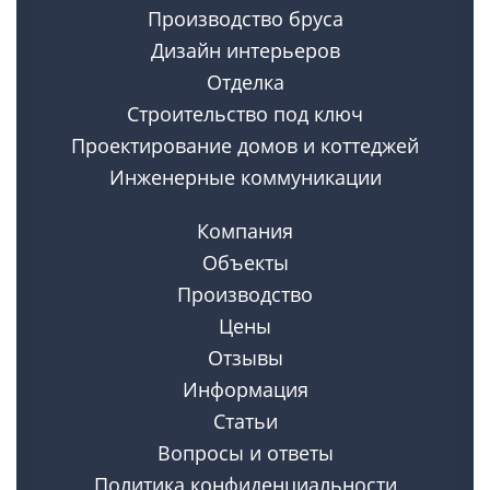
Производство бруса
Дизайн интерьеров
Отделка
Строительство под ключ
Проектирование домов и коттеджей
Инженерные коммуникации
Компания
Объекты
Производство
Цены
Отзывы
Информация
Статьи
Вопросы и ответы
Политика конфиденциальности