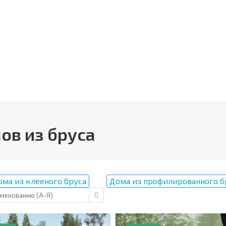
ов из бруса
ома из клееного бруса
Дома из профилированного б