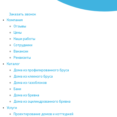
Заказать звонок
Компания
Отзывы
Цены
Наши работы
Сотрудники
Вакансии
Реквизиты
Каталог
Дома из профилированного бруса
Дома из клееного бруса
Дома из газоблоков
Бани
Дома из бревна
Дома из оцилиндрованного бревна
Услуги
Проектирование домов и коттеджей