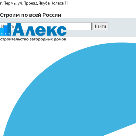
г. Пермь, ул. Проезд Якуба Коласа 11
Строим по всей России