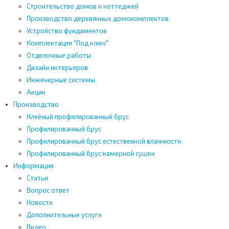
Строительство домов и коттеджей
Производство деревянных домокомплектов
Устройство фундаментов
Комплектация "Под ключ"
Отделочные работы
Дизайн интерьеров
Инженерные системы
Акции
Производство
Клеёный профилированный брус
Профилированный брус
Профилированный брус естественной влажности
Профилированный брус камерной сушки
Информация
Статьи
Вопрос ответ
Новости
Дополнительные услуги
Видео