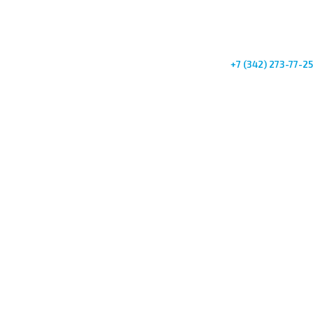
+7 (342) 273-77-25