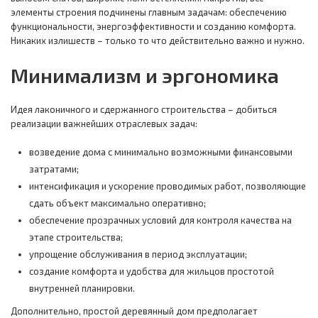
элементы строения подчинены главным задачам: обеспечению
функциональности, энергоэффективности и созданию комфорта.
Никаких излишеств – только то что действительно важно и нужно.
Минимализм и эргономика
Идея лаконичного и сдержанного строительства – добиться
реализации важнейших отраслевых задач:
возведение дома с минимально возможными финансовыми
затратами;
интенсификация и ускорение проводимых работ, позволяющие
сдать объект максимально оперативно;
обеспечение прозрачных условий для контроля качества на
этапе строительства;
упрощение обслуживания в период эксплуатации;
создание комфорта и удобства для жильцов простотой
внутренней планировки.
Дополнительно, простой деревянный дом предполагает