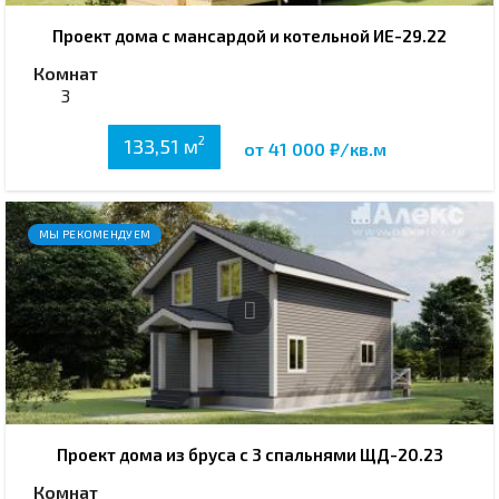
Проект дома с мансардой и котельной ИЕ-29.22
Комнат
3
2
133,51 м
от 41 000 ₽/кв.м
МЫ РЕКОМЕНДУЕМ
Проект дома из бруса с 3 спальнями ЩД-20.23
Комнат