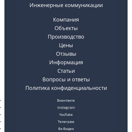
Инженерные коммуникации
Компания
Объекты
Производство
Цены
Отзывы
Информация
Статьи
Вопросы и ответы
Политика конфиденциальности
Вконтакте
Instagram
YouTube
Телеграм
Вк Видео