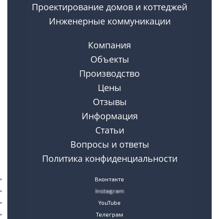
Проектирование домов и коттеджей
Инженерные коммуникации
Компания
Объекты
Производство
Цены
Отзывы
Информация
Статьи
Вопросы и ответы
Политика конфиденциальности
Вконтакте
Instagram
YouTube
Телеграм