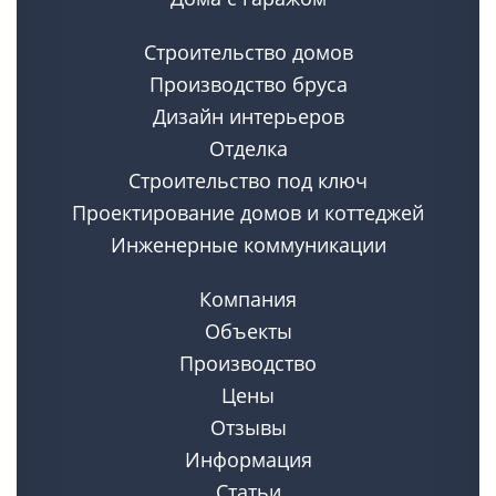
Строительство домов
Производство бруса
Дизайн интерьеров
Отделка
Строительство под ключ
Проектирование домов и коттеджей
Инженерные коммуникации
Компания
Объекты
Производство
Цены
Отзывы
Информация
Статьи