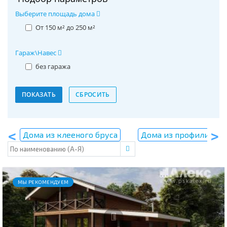
Выберите площадь дома
От 150 м² до 250 м²
Гараж\Навес
без гаража
Дома из клееного бруса
Дома из профилирова
МЫ РЕКОМЕНДУЕМ