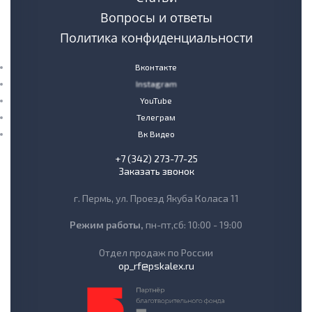
Вопросы и ответы
Политика конфиденциальности
Вконтакте
Instagram
YouTube
Телеграм
Вк Видео
+7 (342) 273-77-25
Заказать звонок
г. Пермь, ул. Проезд Якуба Коласа 11
Режим работы,
пн-пт,сб: 10:00 - 19:00
Отдел продаж по России
op_rf@pskalex.ru