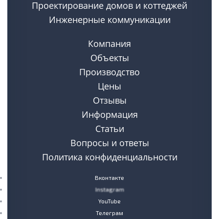
Проектирование домов и коттеджей
Инженерные коммуникации
Компания
Объекты
Производство
Цены
Отзывы
Информация
Статьи
Вопросы и ответы
Политика конфиденциальности
Вконтакте
Instagram
YouTube
Телеграм